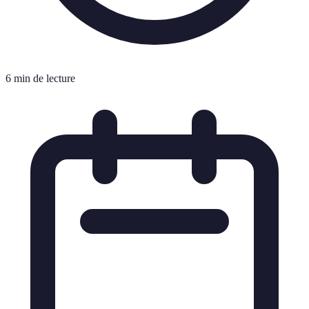
6 min de lecture