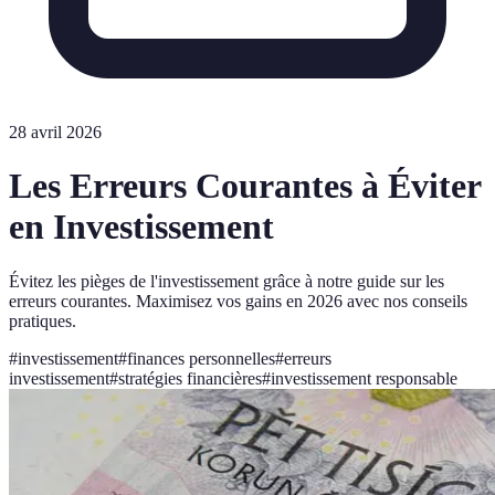
28 avril 2026
Les Erreurs Courantes à Éviter
en Investissement
Évitez les pièges de l'investissement grâce à notre guide sur les
erreurs courantes. Maximisez vos gains en 2026 avec nos conseils
pratiques.
#
investissement
#
finances personnelles
#
erreurs
investissement
#
stratégies financières
#
investissement responsable