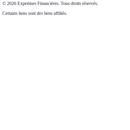
©
2026
Expertises Financières
.
Tous droits réservés.
Certains liens sont des liens affiliés.