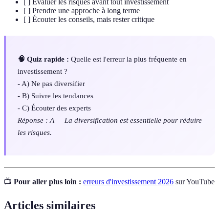
[ ] Évaluer les risques avant tout investissement
[ ] Prendre une approche à long terme
[ ] Écouter les conseils, mais rester critique
🧠 Quiz rapide :
Quelle est l'erreur la plus fréquente en
investissement ?
- A) Ne pas diversifier
- B) Suivre les tendances
- C) Écouter des experts
Réponse : A — La diversification est essentielle pour réduire
les risques.
📺
Pour aller plus loin :
erreurs d'investissement 2026
sur YouTube
Articles similaires