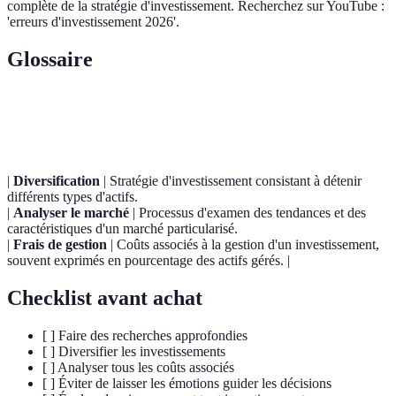
complète de la stratégie d'investissement. Recherchez sur YouTube :
'erreurs d'investissement 2026'.
Glossaire
Terme
Définition
|
Diversification
| Stratégie d'investissement consistant à détenir
différents types d'actifs.
|
Analyser le marché
| Processus d'examen des tendances et des
caractéristiques d'un marché particularisé.
|
Frais de gestion
| Coûts associés à la gestion d'un investissement,
souvent exprimés en pourcentage des actifs gérés. |
Checklist avant achat
[ ] Faire des recherches approfondies
[ ] Diversifier les investissements
[ ] Analyser tous les coûts associés
[ ] Éviter de laisser les émotions guider les décisions