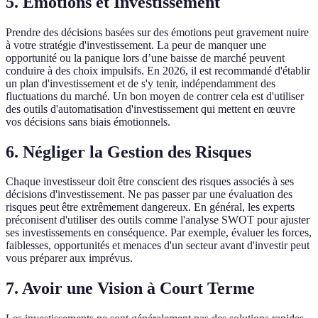
5. Émotions et Investissement
Prendre des décisions basées sur des émotions peut gravement nuire
à votre stratégie d'investissement. La peur de manquer une
opportunité ou la panique lors d’une baisse de marché peuvent
conduire à des choix impulsifs. En 2026, il est recommandé d'établir
un plan d'investissement et de s'y tenir, indépendamment des
fluctuations du marché. Un bon moyen de contrer cela est d'utiliser
des outils d'automatisation d'investissement qui mettent en œuvre
vos décisions sans biais émotionnels.
6. Négliger la Gestion des Risques
Chaque investisseur doit être conscient des risques associés à ses
décisions d'investissement. Ne pas passer par une évaluation des
risques peut être extrêmement dangereux. En général, les experts
préconisent d'utiliser des outils comme l'analyse SWOT pour ajuster
ses investissements en conséquence. Par exemple, évaluer les forces,
faiblesses, opportunités et menaces d'un secteur avant d'investir peut
vous préparer aux imprévus.
7. Avoir une Vision à Court Terme