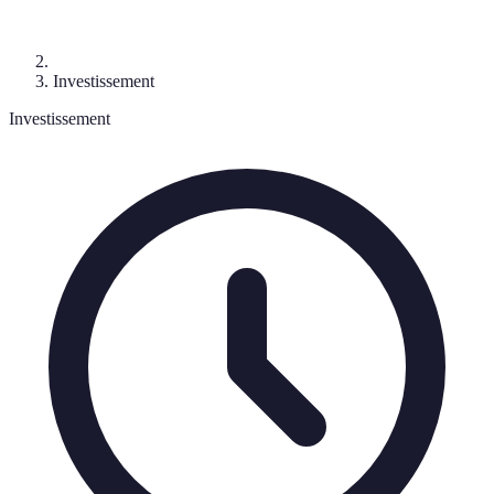
Investissement
Investissement