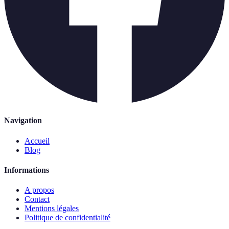
Navigation
Accueil
Blog
Informations
A propos
Contact
Mentions légales
Politique de confidentialité