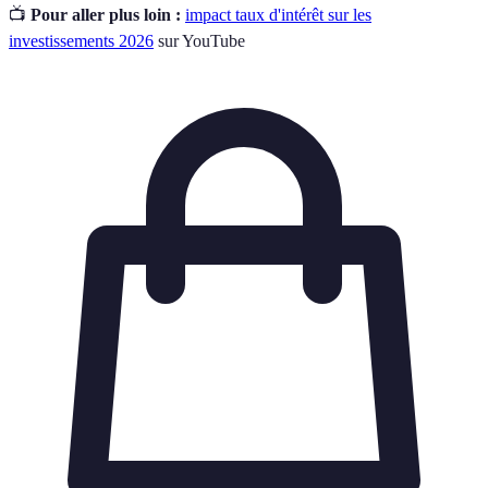
📺
Pour aller plus loin :
impact taux d'intérêt sur les
investissements 2026
sur YouTube