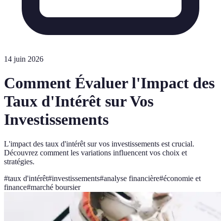
14 juin 2026
Comment Évaluer l'Impact des
Taux d'Intérêt sur Vos
Investissements
L'impact des taux d'intérêt sur vos investissements est crucial.
Découvrez comment les variations influencent vos choix et
stratégies.
#
taux d'intérêt
#
investissements
#
analyse financière
#
économie et
finance
#
marché boursier