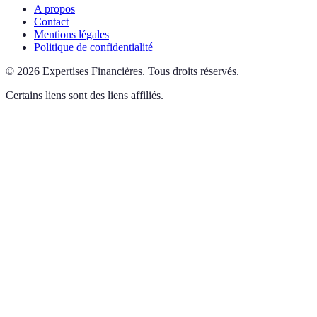
A propos
Contact
Mentions légales
Politique de confidentialité
©
2026
Expertises Financières
.
Tous droits réservés.
Certains liens sont des liens affiliés.