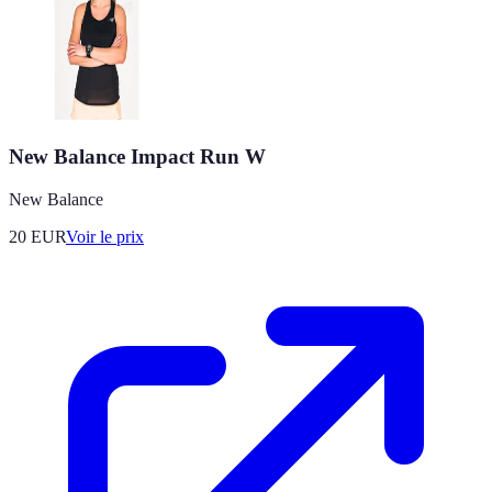
New Balance Impact Run W
New Balance
20
EUR
Voir le prix