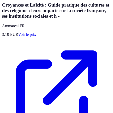
Croyances et Laïcité : Guide pratique des cultures et
des religions : leurs impacts sur la société française,
ses institutions sociales et h -
Ammareal FR
3.19
EUR
Voir le prix