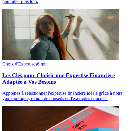
pour aller plus loin.
Choix d'Expertises
6
min
Les Clés pour Choisir une Expertise Financière
Adaptée à Vos Besoins
Apprenez à sélectionner l'expertise financière idéale grâce à notre
guide pratique, rempli de conseils et d'exemples concrets.