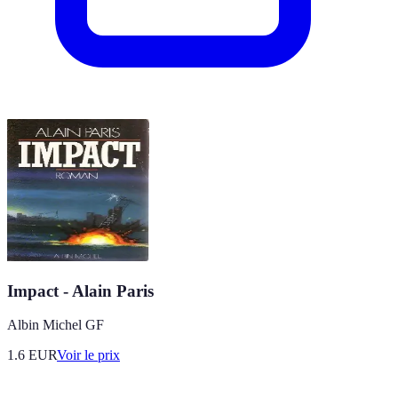
Impact - Alain Paris
Albin Michel GF
1.6
EUR
Voir le prix