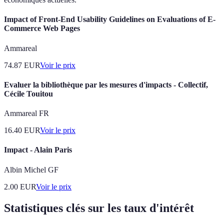
Impact of Front-End Usability Guidelines on Evaluations of E-
Commerce Web Pages
Ammareal
74.87
EUR
Voir le prix
Evaluer la bibliothèque par les mesures d'impacts - Collectif,
Cécile Touitou
Ammareal FR
16.40
EUR
Voir le prix
Impact - Alain Paris
Albin Michel GF
2.00
EUR
Voir le prix
Statistiques clés sur les taux d'intérêt