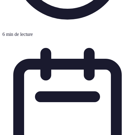
6 min de lecture