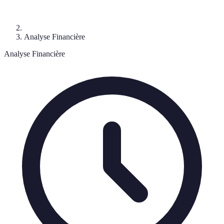
Analyse Financière
Analyse Financière