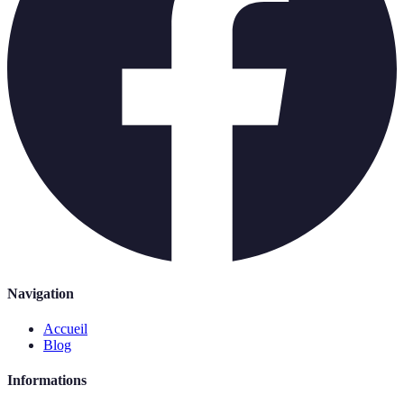
Navigation
Accueil
Blog
Informations