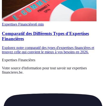
Expertises Financières
6
min
Comparatif des Différents Types d'Expertises
Financières
Explorez notre comparatif des types d'expertises financières et
trouvez celle qui convient le mieux à vos besoins en 2026.
Expertises Financières
Votre source d'information pour tout savoir sur
expertises
financieres.be
.