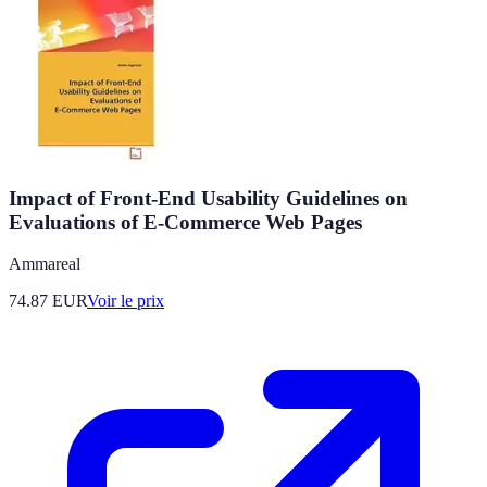
Impact of Front-End Usability Guidelines on
Evaluations of E-Commerce Web Pages
Ammareal
74.87
EUR
Voir le prix