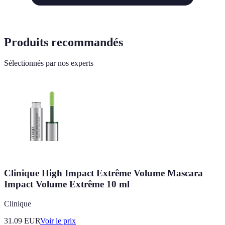
Produits recommandés
Sélectionnés par nos experts
Clinique High Impact Extrême Volume Mascara
Impact Volume Extrême 10 ml
Clinique
31.09
EUR
Voir le prix