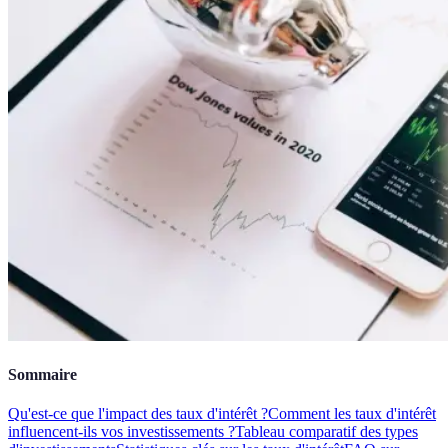
Sommaire
Qu'est-ce que l'impact des taux d'intérêt ?
Comment les taux d'intérêt
influencent-ils vos investissements ?
Tableau comparatif des types