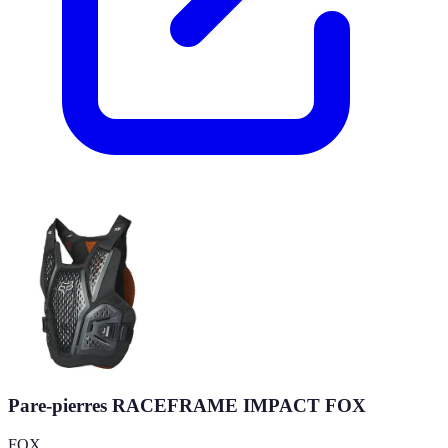
Pare-pierres RACEFRAME IMPACT FOX
FOX