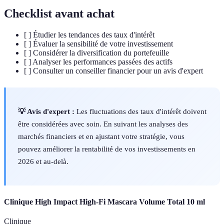
Checklist avant achat
[ ] Étudier les tendances des taux d'intérêt
[ ] Évaluer la sensibilité de votre investissement
[ ] Considérer la diversification du portefeuille
[ ] Analyser les performances passées des actifs
[ ] Consulter un conseiller financier pour un avis d'expert
💡 Avis d'expert :
Les fluctuations des taux d'intérêt doivent
être considérées avec soin. En suivant les analyses des
marchés financiers et en ajustant votre stratégie, vous
pouvez améliorer la rentabilité de vos investissements en
2026 et au-delà.
Clinique High Impact High-Fi Mascara Volume Total 10 ml
Clinique