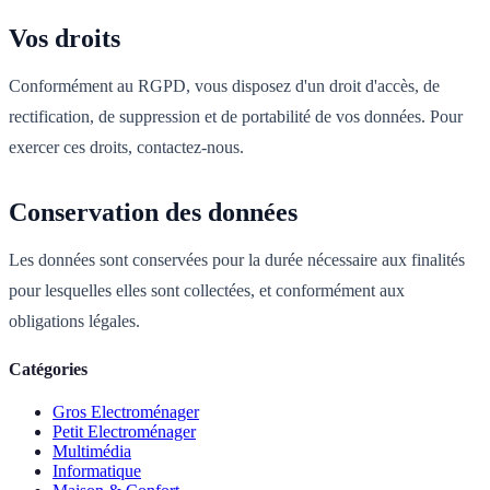
Vos droits
Conformément au RGPD, vous disposez d'un droit d'accès, de
rectification, de suppression et de portabilité de vos données. Pour
exercer ces droits, contactez-nous.
Conservation des données
Les données sont conservées pour la durée nécessaire aux finalités
pour lesquelles elles sont collectées, et conformément aux
obligations légales.
Catégories
Gros Electroménager
Petit Electroménager
Multimédia
Informatique