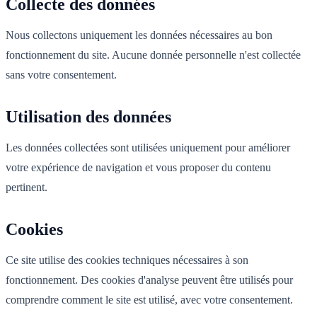
Collecte des données
Nous collectons uniquement les données nécessaires au bon
fonctionnement du site. Aucune donnée personnelle n'est collectée
sans votre consentement.
Utilisation des données
Les données collectées sont utilisées uniquement pour améliorer
votre expérience de navigation et vous proposer du contenu
pertinent.
Cookies
Ce site utilise des cookies techniques nécessaires à son
fonctionnement. Des cookies d'analyse peuvent être utilisés pour
comprendre comment le site est utilisé, avec votre consentement.