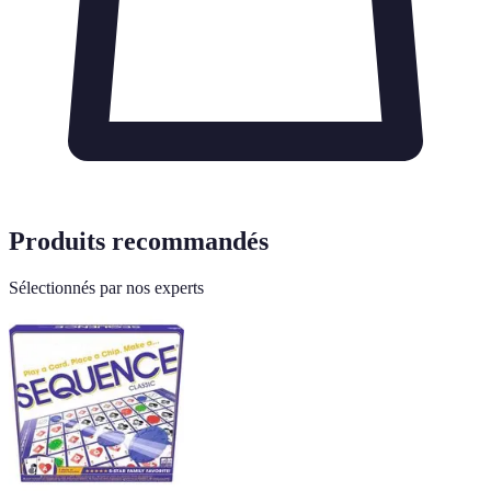
Produits recommandés
Sélectionnés par nos experts