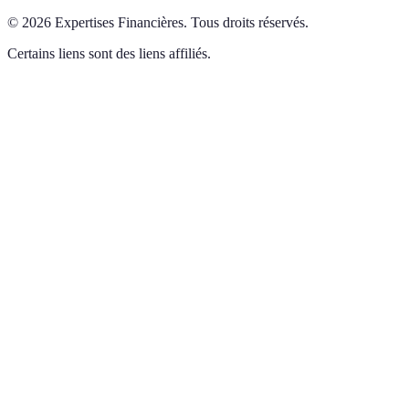
©
2026
Expertises Financières
.
Tous droits réservés.
Certains liens sont des liens affiliés.