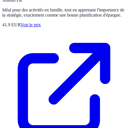
Aosom FR
Idéal pour des activités en famille, tout en apprenant l'importance de
la stratégie, exactement comme une bonne planification d'épargne.
41.9
EUR
Voir le prix