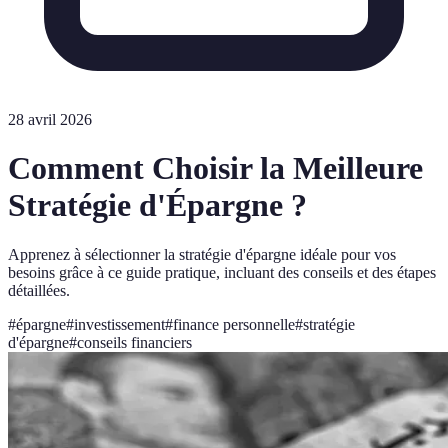
28 avril 2026
Comment Choisir la Meilleure
Stratégie d'Épargne ?
Apprenez à sélectionner la stratégie d'épargne idéale pour vos
besoins grâce à ce guide pratique, incluant des conseils et des étapes
détaillées.
#
épargne
#
investissement
#
finance personnelle
#
stratégie
d'épargne
#
conseils financiers