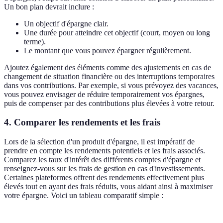
Un bon plan devrait inclure :
Un objectif d'épargne clair.
Une durée pour atteindre cet objectif (court, moyen ou long
terme).
Le montant que vous pouvez épargner régulièrement.
Ajoutez également des éléments comme des ajustements en cas de
changement de situation financière ou des interruptions temporaires
dans vos contributions. Par exemple, si vous prévoyez des vacances,
vous pouvez envisager de réduire temporairement vos épargnes,
puis de compenser par des contributions plus élevées à votre retour.
4. Comparer les rendements et les frais
Lors de la sélection d'un produit d'épargne, il est impératif de
prendre en compte les rendements potentiels et les frais associés.
Comparez les taux d'intérêt des différents comptes d'épargne et
renseignez-vous sur les frais de gestion en cas d'investissements.
Certaines plateformes offrent des rendements effectivement plus
élevés tout en ayant des frais réduits, vous aidant ainsi à maximiser
votre épargne. Voici un tableau comparatif simple :