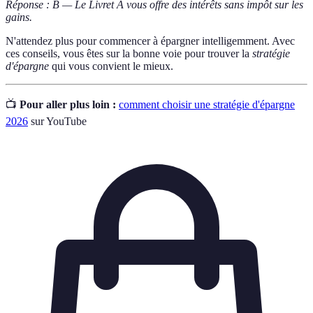
Réponse : B — Le Livret A vous offre des intérêts sans impôt sur les
gains.
N'attendez plus pour commencer à épargner intelligemment. Avec
ces conseils, vous êtes sur la bonne voie pour trouver la
stratégie
d'épargne
qui vous convient le mieux.
📺
Pour aller plus loin :
comment choisir une stratégie d'épargne
2026
sur YouTube