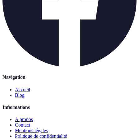
Navigation
Accueil
Blog
Informations
A propos
Contact
Mentions légales
Politique de confidentialité