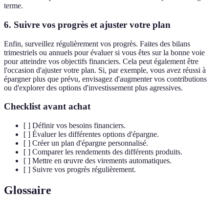
terme.
6. Suivre vos progrès et ajuster votre plan
Enfin, surveillez régulièrement vos progrès. Faites des bilans
trimestriels ou annuels pour évaluer si vous êtes sur la bonne voie
pour atteindre vos objectifs financiers. Cela peut également être
l'occasion d'ajuster votre plan. Si, par exemple, vous avez réussi à
épargner plus que prévu, envisagez d'augmenter vos contributions
ou d'explorer des options d'investissement plus agressives.
Checklist avant achat
[ ] Définir vos besoins financiers.
[ ] Évaluer les différentes options d'épargne.
[ ] Créer un plan d'épargne personnalisé.
[ ] Comparer les rendements des différents produits.
[ ] Mettre en œuvre des virements automatiques.
[ ] Suivre vos progrès régulièrement.
Glossaire