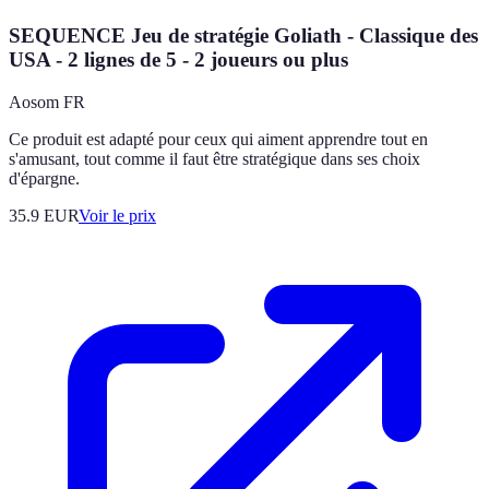
SEQUENCE Jeu de stratégie Goliath - Classique des
USA - 2 lignes de 5 - 2 joueurs ou plus
Aosom FR
Ce produit est adapté pour ceux qui aiment apprendre tout en
s'amusant, tout comme il faut être stratégique dans ses choix
d'épargne.
35.9
EUR
Voir le prix