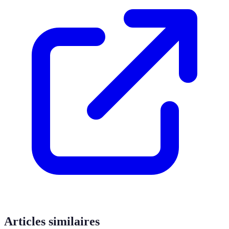
Articles similaires