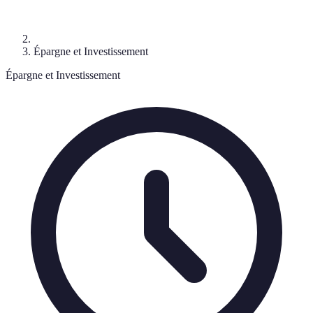
Épargne et Investissement
Épargne et Investissement