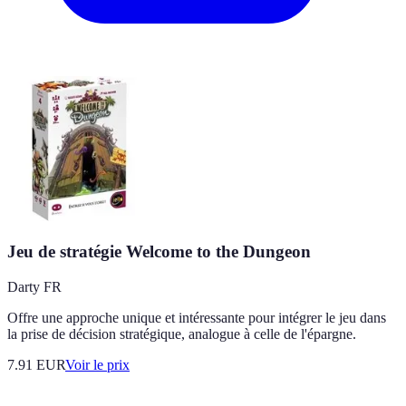
Jeu de stratégie Welcome to the Dungeon
Darty FR
Offre une approche unique et intéressante pour intégrer le jeu dans
la prise de décision stratégique, analogue à celle de l'épargne.
7.91
EUR
Voir le prix