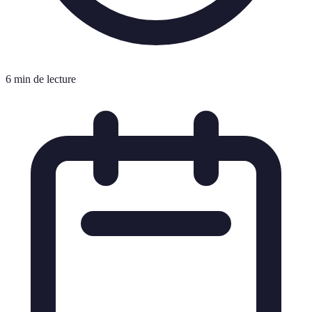
6 min de lecture