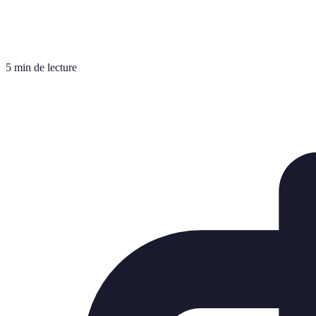
5 min de lecture