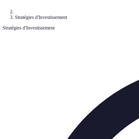
Stratégies d'Investissement
Stratégies d'Investissement