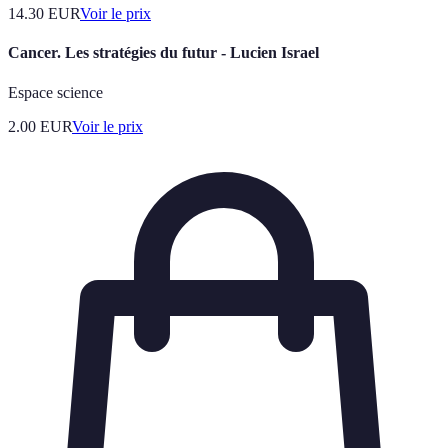
14.30
EUR
Voir le prix
Cancer. Les stratégies du futur - Lucien Israel
Espace science
2.00
EUR
Voir le prix