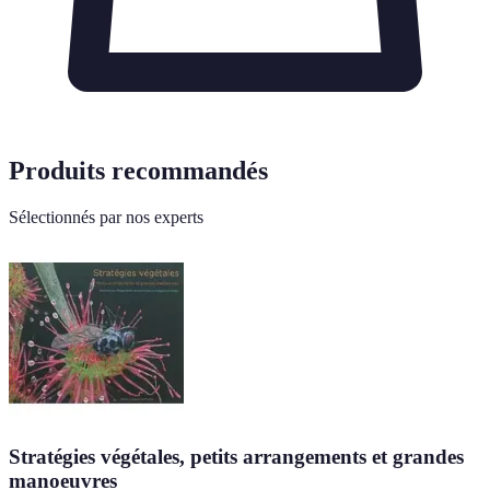
Produits recommandés
Sélectionnés par nos experts
Stratégies végétales, petits arrangements et grandes
manoeuvres