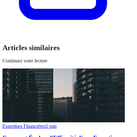
Articles similaires
Continuez votre lecture
Expertises Financières
5
min