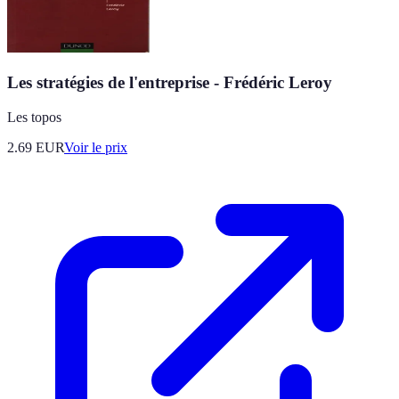
Les stratégies de l'entreprise - Frédéric Leroy
Les topos
2.69
EUR
Voir le prix