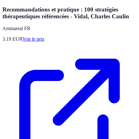
Recommandations et pratique : 100 stratégies
thérapeutiques référencées - Vidal, Charles Caulin
Ammareal FR
3.19
EUR
Voir le prix