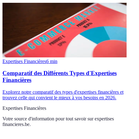
Expertises Financières
6
min
Comparatif des Différents Types d'Expertises
Financières
Explorez notre comparatif des types d'expertises financières et
trouvez celle qui convient le mieux à vos besoins en 2026.
Expertises Financières
Votre source d'information pour tout savoir sur
expertises
financieres.be
.