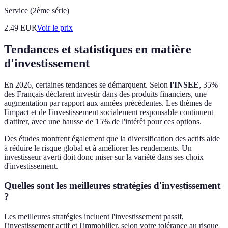
Service (2ème série)
2.49
EUR
Voir le prix
Tendances et statistiques en matière
d'investissement
En 2026, certaines tendances se démarquent. Selon
l'INSEE
, 35%
des Français déclarent investir dans des produits financiers, une
augmentation par rapport aux années précédentes. Les thèmes de
l'impact et de l'investissement socialement responsable continuent
d'attirer, avec une hausse de 15% de l'intérêt pour ces options.
Des études montrent également que la diversification des actifs aide
à réduire le risque global et à améliorer les rendements. Un
investisseur averti doit donc miser sur la variété dans ses choix
d'investissement.
Quelles sont les meilleures stratégies d'investissement
?
Les meilleures stratégies incluent l'investissement passif,
l'investissement actif et l'immobilier, selon votre tolérance au risque