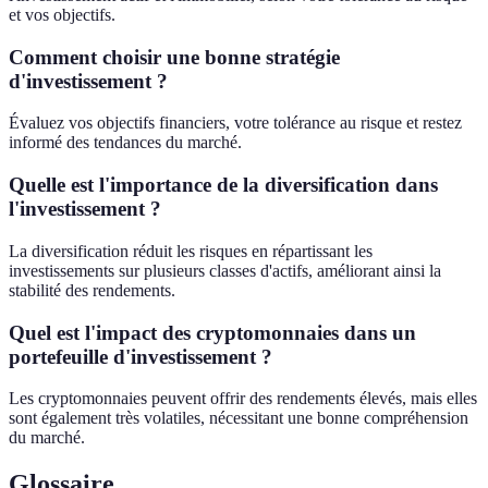
et vos objectifs.
Comment choisir une bonne stratégie
d'investissement ?
Évaluez vos objectifs financiers, votre tolérance au risque et restez
informé des tendances du marché.
Quelle est l'importance de la diversification dans
l'investissement ?
La diversification réduit les risques en répartissant les
investissements sur plusieurs classes d'actifs, améliorant ainsi la
stabilité des rendements.
Quel est l'impact des cryptomonnaies dans un
portefeuille d'investissement ?
Les cryptomonnaies peuvent offrir des rendements élevés, mais elles
sont également très volatiles, nécessitant une bonne compréhension
du marché.
Glossaire