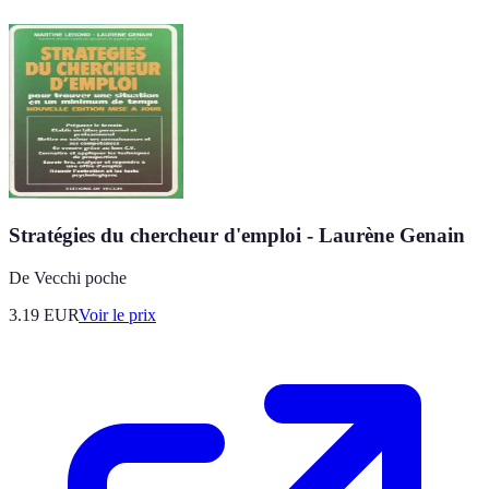
Stratégies du chercheur d'emploi - Laurène Genain
De Vecchi poche
3.19
EUR
Voir le prix