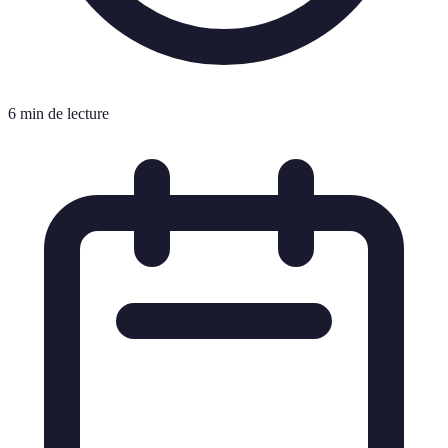
6 min de lecture