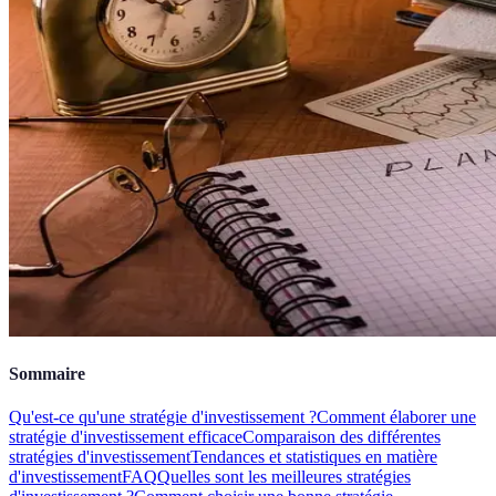
Sommaire
Qu'est-ce qu'une stratégie d'investissement ?
Comment élaborer une
stratégie d'investissement efficace
Comparaison des différentes
stratégies d'investissement
Tendances et statistiques en matière
d'investissement
FAQ
Quelles sont les meilleures stratégies