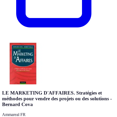
LE MARKETING D'AFFAIRES. Stratégies et
méthodes pour vendre des projets ou des solutions -
Bernard Cova
Ammareal FR