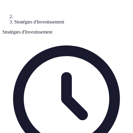
Stratégies d'Investissement
Stratégies d'Investissement