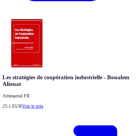
Les stratégies de coopération industrielle - Boualem
Aliouat
Ammareal FR
25.1
EUR
Voir le prix