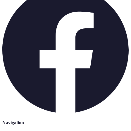
Navigation