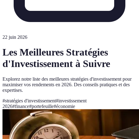
22 juin 2026
Les Meilleures Stratégies
d'Investissement à Suivre
Explorez notre liste des meilleures stratégies d'investissement pour
maximiser vos rendements en 2026. Des conseils pratiques et des
expertises.
#
stratégies d'investissement
#
investissement
2026
#
finance
#
portefeuille
#
économie