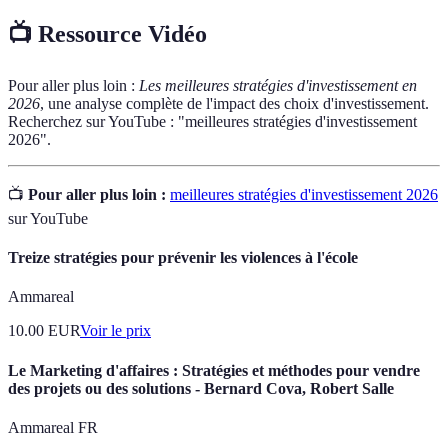
📺 Ressource Vidéo
Pour aller plus loin :
Les meilleures stratégies d'investissement en
2026
, une analyse complète de l'impact des choix d'investissement.
Recherchez sur YouTube : "meilleures stratégies d'investissement
2026".
📺
Pour aller plus loin :
meilleures stratégies d'investissement 2026
sur YouTube
Treize stratégies pour prévenir les violences à l'école
Ammareal
10.00
EUR
Voir le prix
Le Marketing d'affaires : Stratégies et méthodes pour vendre
des projets ou des solutions - Bernard Cova, Robert Salle
Ammareal FR