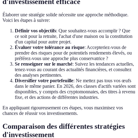
d'investissement efficace
Élaborer une stratégie solide nécessite une approche méthodique.
Voici les étapes à suivre:
Définir vos objectifs
: Que souhaitez-vous accomplir ? Que
ce soit pour la retraite, l'achat d'une maison ou la constitution
d'un capital pour autre projet.
Évaluer votre tolérance au risque
: Accepteriez-vous de
prendre des risques pour de potentiels rendements élevés, ou
préférez-vous une approche plus conservatrice ?
Se renseigner sur le marché
: Suivez les tendances actuelles,
tenez-vous au courant des actualités financières, et consultez
des analyses pertinentes.
Diversifier votre portefeuille
: Ne mettez pas tous vos œufs
dans le même panier. En 2026, des classes d'actifs variées sont
disponibles, y compris des cryptomonnaies, des titres à revenu
fixe, et des actions de différentes industries.
En appliquant rigoureusement ces étapes, vous maximisez vos
chances de réussir vos investissements.
Comparaison des différentes stratégies
d'investissement