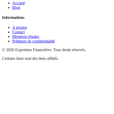
Accueil
Blog
Informations
A propos
Contact
Mentions légales
Politique de confidentialité
©
2026
Expertises Financières
.
Tous droits réservés.
Certains liens sont des liens affiliés.