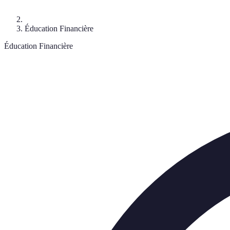
Éducation Financière
Éducation Financière