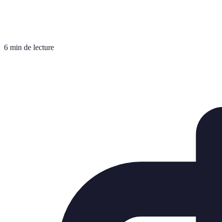
6 min de lecture