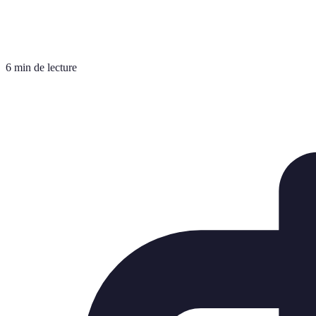
6 min de lecture