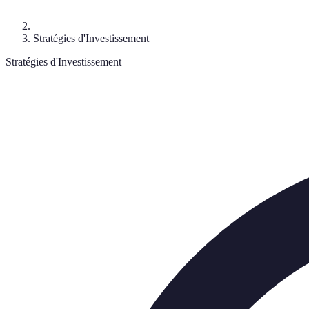
Stratégies d'Investissement
Stratégies d'Investissement