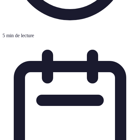
5 min de lecture