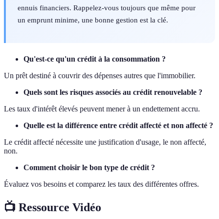
ennuis financiers. Rappelez-vous toujours que même pour
un emprunt minime, une bonne gestion est la clé.
Qu'est-ce qu'un crédit à la consommation ?
Un prêt destiné à couvrir des dépenses autres que l'immobilier.
Quels sont les risques associés au crédit renouvelable ?
Les taux d'intérêt élevés peuvent mener à un endettement accru.
Quelle est la différence entre crédit affecté et non affecté ?
Le crédit affecté nécessite une justification d'usage, le non affecté,
non.
Comment choisir le bon type de crédit ?
Évaluez vos besoins et comparez les taux des différentes offres.
📺 Ressource Vidéo