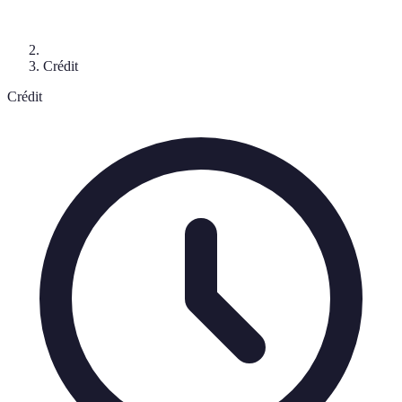
Crédit
Crédit