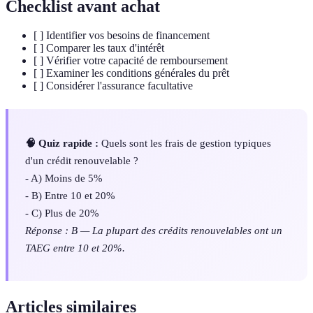
Checklist avant achat
[ ] Identifier vos besoins de financement
[ ] Comparer les taux d'intérêt
[ ] Vérifier votre capacité de remboursement
[ ] Examiner les conditions générales du prêt
[ ] Considérer l'assurance facultative
🧠 Quiz rapide :
Quels sont les frais de gestion typiques
d'un crédit renouvelable ?
- A) Moins de 5%
- B) Entre 10 et 20%
- C) Plus de 20%
Réponse : B — La plupart des crédits renouvelables ont un
TAEG entre 10 et 20%.
Articles similaires