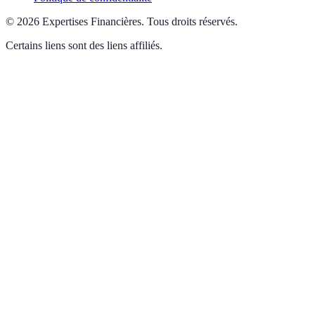
©
2026
Expertises Financières
.
Tous droits réservés.
Certains liens sont des liens affiliés.