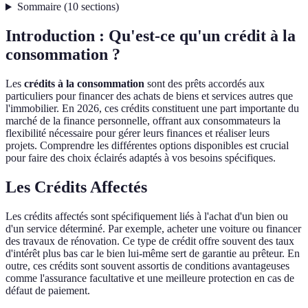
Sommaire
(
10
sections
)
Introduction : Qu'est-ce qu'un crédit à la
consommation ?
Les
crédits à la consommation
sont des prêts accordés aux
particuliers pour financer des achats de biens et services autres que
l'immobilier. En 2026, ces crédits constituent une part importante du
marché de la finance personnelle, offrant aux consommateurs la
flexibilité nécessaire pour gérer leurs finances et réaliser leurs
projets. Comprendre les différentes options disponibles est crucial
pour faire des choix éclairés adaptés à vos besoins spécifiques.
Les Crédits Affectés
Les crédits affectés sont spécifiquement liés à l'achat d'un bien ou
d'un service déterminé. Par exemple, acheter une voiture ou financer
des travaux de rénovation. Ce type de crédit offre souvent des taux
d'intérêt plus bas car le bien lui-même sert de garantie au prêteur. En
outre, ces crédits sont souvent assortis de conditions avantageuses
comme l'assurance facultative et une meilleure protection en cas de
défaut de paiement.