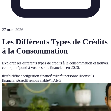
27 mars 2026
Les Différents Types de Crédits
à la Consommation
Explorez les différents types de crédits à la consommation et trouvez
celui qui répond à vos besoins financiers en 2026.
#
crédit
#
finance
#
gestion financière
#
prêt personnel
#
conseils
financiers
#
crédit renouvelable
#
TAEG