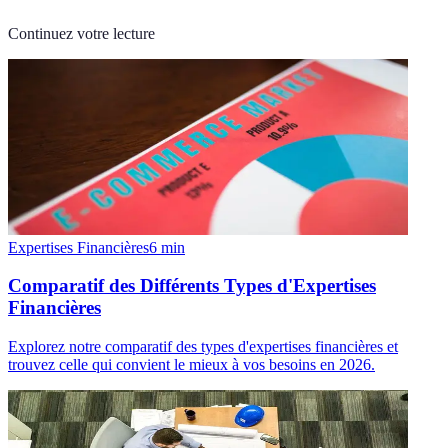
Continuez votre lecture
Expertises Financières
6
min
Comparatif des Différents Types d'Expertises
Financières
Explorez notre comparatif des types d'expertises financières et
trouvez celle qui convient le mieux à vos besoins en 2026.