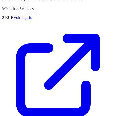
Médecine-Sciences
2
EUR
Voir le prix