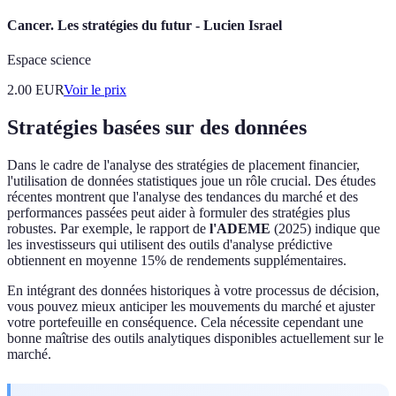
Cancer. Les stratégies du futur - Lucien Israel
Espace science
2.00
EUR
Voir le prix
Stratégies basées sur des données
Dans le cadre de l'analyse des stratégies de placement financier,
l'utilisation de données statistiques joue un rôle crucial. Des études
récentes montrent que l'analyse des tendances du marché et des
performances passées peut aider à formuler des stratégies plus
robustes. Par exemple, le rapport de
l'ADEME
(2025) indique que
les investisseurs qui utilisent des outils d'analyse prédictive
obtiennent en moyenne 15% de rendements supplémentaires.
En intégrant des données historiques à votre processus de décision,
vous pouvez mieux anticiper les mouvements du marché et ajuster
votre portefeuille en conséquence. Cela nécessite cependant une
bonne maîtrise des outils analytiques disponibles actuellement sur le
marché.