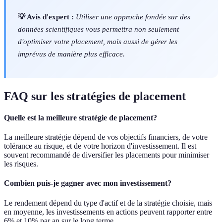
💡 Avis d'expert :
Utiliser une approche fondée sur des
données scientifiques vous permettra non seulement
d'optimiser votre placement, mais aussi de gérer les
imprévus de manière plus efficace.
FAQ sur les stratégies de placement
Quelle est la meilleure stratégie de placement?
La meilleure stratégie dépend de vos objectifs financiers, de votre
tolérance au risque, et de votre horizon d'investissement. Il est
souvent recommandé de diversifier les placements pour minimiser
les risques.
Combien puis-je gagner avec mon investissement?
Le rendement dépend du type d'actif et de la stratégie choisie, mais
en moyenne, les investissements en actions peuvent rapporter entre
6% et 10% par an sur le long terme.