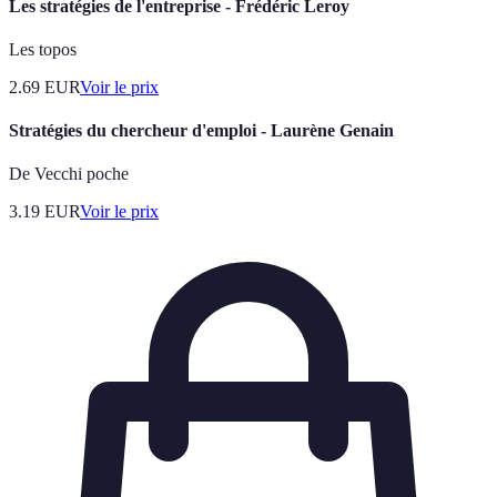
Les stratégies de l'entreprise - Frédéric Leroy
Les topos
2.69
EUR
Voir le prix
Stratégies du chercheur d'emploi - Laurène Genain
De Vecchi poche
3.19
EUR
Voir le prix