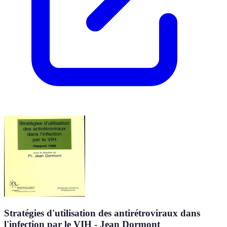
Stratégies d'utilisation des antirétroviraux dans
l'infection par le VIH - Jean Dormont