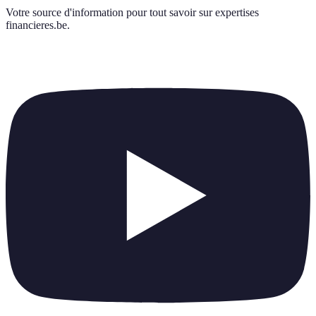
Votre source d'information pour tout savoir sur
expertises
financieres.be
.