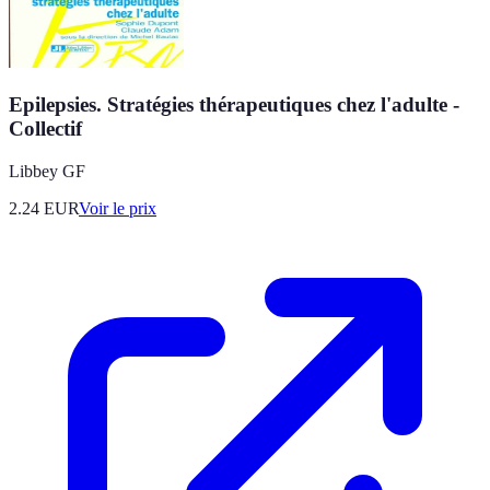
Epilepsies. Stratégies thérapeutiques chez l'adulte -
Collectif
Libbey GF
2.24
EUR
Voir le prix