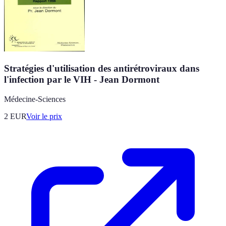
Stratégies d'utilisation des antirétroviraux dans
l'infection par le VIH - Jean Dormont
Médecine-Sciences
2
EUR
Voir le prix