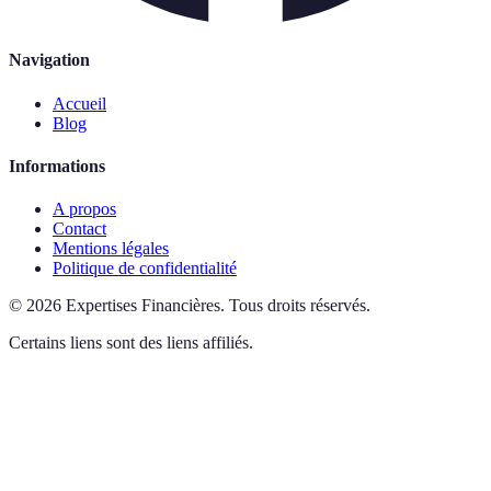
Navigation
Accueil
Blog
Informations
A propos
Contact
Mentions légales
Politique de confidentialité
©
2026
Expertises Financières
.
Tous droits réservés.
Certains liens sont des liens affiliés.