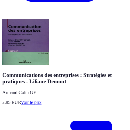
Communications des entreprises : Stratégies et
pratiques - Liliane Demont
Armand Colin GF
2.85
EUR
Voir le prix