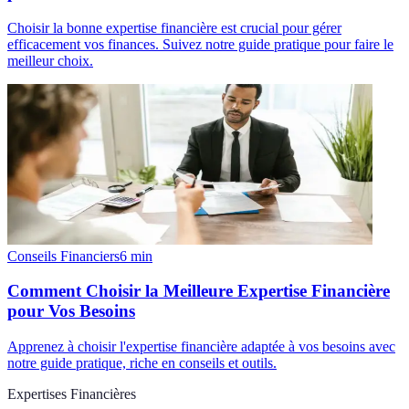
Choisir la bonne expertise financière est crucial pour gérer
efficacement vos finances. Suivez notre guide pratique pour faire le
meilleur choix.
Conseils Financiers
6
min
Comment Choisir la Meilleure Expertise Financière
pour Vos Besoins
Apprenez à choisir l'expertise financière adaptée à vos besoins avec
notre guide pratique, riche en conseils et outils.
Expertises Financières