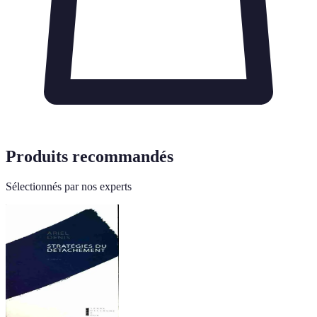
Produits recommandés
Sélectionnés par nos experts