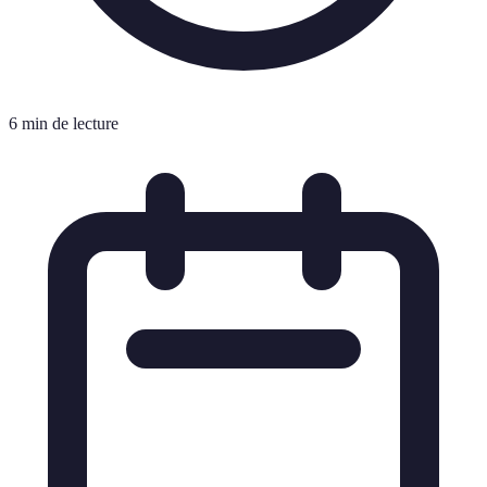
6 min de lecture