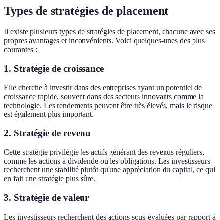
Types de stratégies de placement
Il existe plusieurs types de stratégies de placement, chacune avec ses
propres avantages et inconvénients. Voici quelques-unes des plus
courantes :
1. Stratégie de croissance
Elle cherche à investir dans des entreprises ayant un potentiel de
croissance rapide, souvent dans des secteurs innovants comme la
technologie. Les rendements peuvent être très élevés, mais le risque
est également plus important.
2. Stratégie de revenu
Cette stratégie privilégie les actifs générant des revenus réguliers,
comme les actions à dividende ou les obligations. Les investisseurs
recherchent une stabilité plutôt qu'une appréciation du capital, ce qui
en fait une stratégie plus sûre.
3. Stratégie de valeur
Les investisseurs recherchent des actions sous-évaluées par rapport à