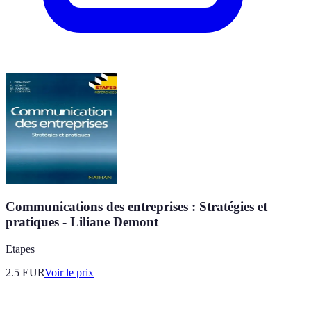
Communications des entreprises : Stratégies et
pratiques - Liliane Demont
Etapes
2.5
EUR
Voir le prix