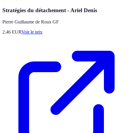
Stratégies du détachement - Ariel Denis
Pierre Guillaume de Roux GF
2.46
EUR
Voir le prix