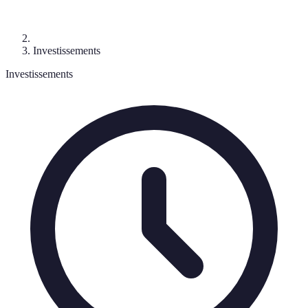
Investissements
Investissements