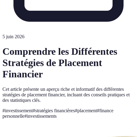
5 juin 2026
Comprendre les Différentes
Stratégies de Placement
Financier
Cet article présente un aperçu riche et informatif des différentes
stratégies de placement financier, incluant des conseils pratiques et
des statistiques clés.
#
investissement
#
stratégies financières
#
placement
#
finance
personnelle
#
investissements