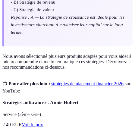
- B) Stratégie de revenu
- C) Stratégie de valeur
Réponse : A — La stratégie de croissance est idéale pour les
investisseurs cherchant à maximiser leur capital sur le long
terme.
Nous avons sélectionné plusieurs produits adaptés pour vous aider à
mieux comprendre et mettre en pratique ces stratégies. Découvrez
nos recommandations ci-dessous.
📺
Pour aller plus loin :
stratégies de placement financier 2026
sur
YouTube
Stratégies anti-cancer - Annie Hubert
Service (2ème série)
2.49
EUR
Voir le prix