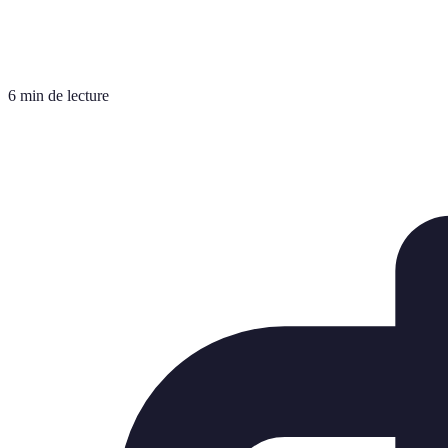
6 min de lecture