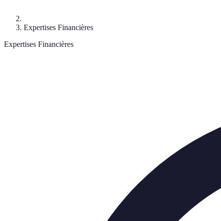
Expertises Financières
Expertises Financières