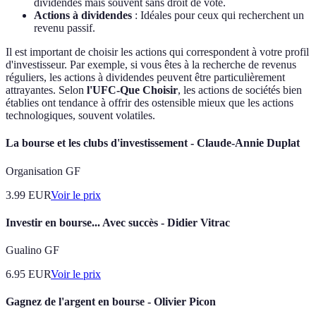
dividendes mais souvent sans droit de vote.
Actions à dividendes
: Idéales pour ceux qui recherchent un
revenu passif.
Il est important de choisir les actions qui correspondent à votre profil
d'investisseur. Par exemple, si vous êtes à la recherche de revenus
réguliers, les actions à dividendes peuvent être particulièrement
attrayantes. Selon
l'UFC-Que Choisir
, les actions de sociétés bien
établies ont tendance à offrir des ostensible mieux que les actions
technologiques, souvent volatiles.
La bourse et les clubs d'investissement - Claude-Annie Duplat
Organisation GF
3.99
EUR
Voir le prix
Investir en bourse... Avec succès - Didier Vitrac
Gualino GF
6.95
EUR
Voir le prix
Gagnez de l'argent en bourse - Olivier Picon