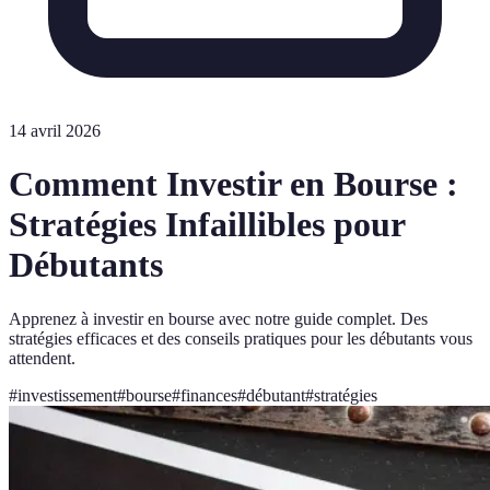
14 avril 2026
Comment Investir en Bourse :
Stratégies Infaillibles pour
Débutants
Apprenez à investir en bourse avec notre guide complet. Des
stratégies efficaces et des conseils pratiques pour les débutants vous
attendent.
#
investissement
#
bourse
#
finances
#
débutant
#
stratégies