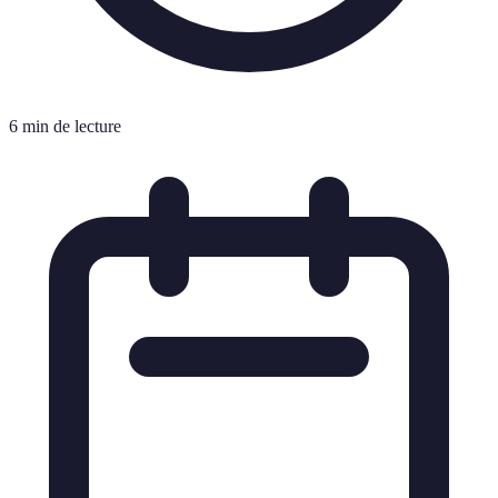
6 min de lecture