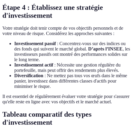
Étape 4 : Établissez une stratégie
d'investissement
Votre stratégie doit tenir compte de vos objectifs personnels et de
votre niveau de risque. Considérez les approches suivantes :
Investissement passif
: Concentrez-vous sur des indices ou
des fonds qui suivent le marché global.
D’après l’INSEE
, les
investisseurs passifs ont montré des performances solides sur
le long terme.
Investissement actif
: Nécessite une gestion régulière du
portefeuille, mais peut offrir des rendements plus élevés.
Diversification
: Ne mettez pas tous vos œufs dans le même
panier, investissez dans différentes classes d'actifs pour
minimiser le risque.
Il est essentiel de régulièrement évaluer votre stratégie pour s'assurer
qu'elle reste en ligne avec vos objectifs et le marché actuel.
Tableau comparatif des types
d'investissement