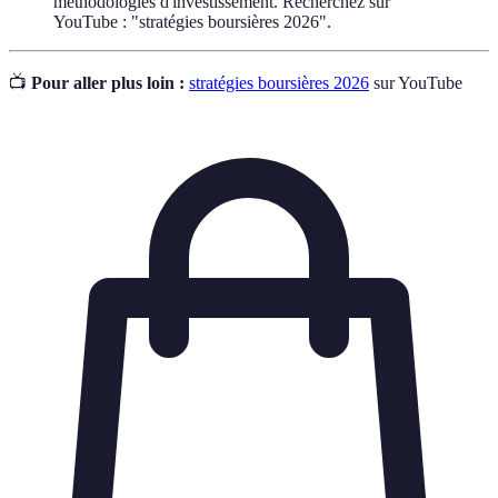
méthodologies d'investissement. Recherchez sur
YouTube : "stratégies boursières 2026".
📺
Pour aller plus loin :
stratégies boursières 2026
sur YouTube