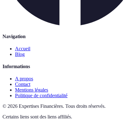
Navigation
Accueil
Blog
Informations
A propos
Contact
Mentions légales
Politique de confidentialité
©
2026
Expertises Financières
.
Tous droits réservés.
Certains liens sont des liens affiliés.