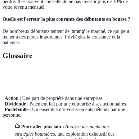
perdre. Il est souvent conseillé de ne pas investir plus de 10% de
votre revenu mensuel.
Quelle est l'erreur la plus courante des débutants en bourse ?
De nombreux débutants tentent de 'timing' le marché, ce qui peut
mener à des pertes importantes. Privilégiez la constance et la
patience.
Glossaire
Terme
Définition
|
Action
| Une part de propriété dans une entreprise.
|
Dividende
| Paiement fait par une entreprise à ses actionnaires.
|
Portefeuille
| Un ensemble d’investissements détenus par une
personne.
📺 Pour aller plus loin :
Analyse des meilleures
stratégies boursières
, une exploration exhaustif des