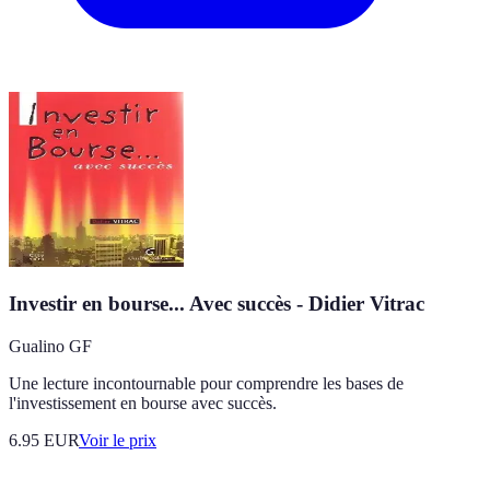
Investir en bourse... Avec succès - Didier Vitrac
Gualino GF
Une lecture incontournable pour comprendre les bases de
l'investissement en bourse avec succès.
6.95
EUR
Voir le prix