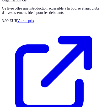
Organisation GF
Ce livre offre une introduction accessible à la bourse et aux clubs
d'investissement, idéal pour les débutants.
3.99
EUR
Voir le prix