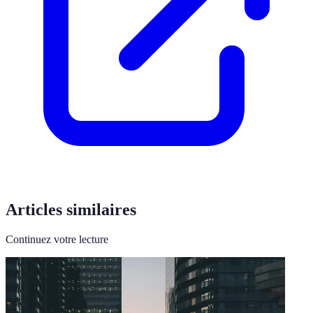
Articles similaires
Continuez votre lecture