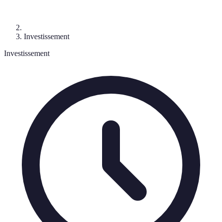
Investissement
Investissement