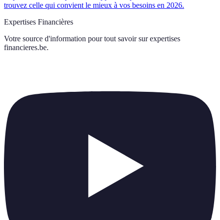
trouvez celle qui convient le mieux à vos besoins en 2026.
Expertises Financières
Votre source d'information pour tout savoir sur
expertises
financieres.be
.