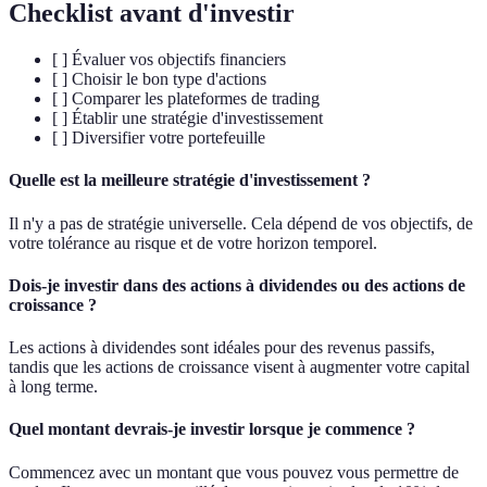
Checklist avant d'investir
[ ] Évaluer vos objectifs financiers
[ ] Choisir le bon type d'actions
[ ] Comparer les plateformes de trading
[ ] Établir une stratégie d'investissement
[ ] Diversifier votre portefeuille
Quelle est la meilleure stratégie d'investissement ?
Il n'y a pas de stratégie universelle. Cela dépend de vos objectifs, de
votre tolérance au risque et de votre horizon temporel.
Dois-je investir dans des actions à dividendes ou des actions de
croissance ?
Les actions à dividendes sont idéales pour des revenus passifs,
tandis que les actions de croissance visent à augmenter votre capital
à long terme.
Quel montant devrais-je investir lorsque je commence ?
Commencez avec un montant que vous pouvez vous permettre de