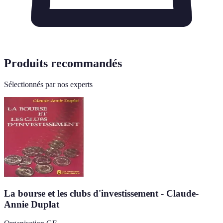
Produits recommandés
Sélectionnés par nos experts
La bourse et les clubs d'investissement - Claude-
Annie Duplat