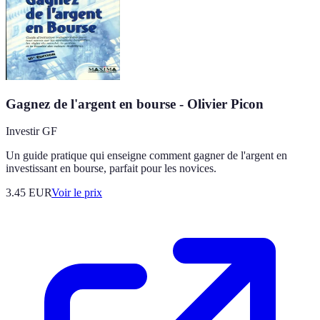
Gagnez de l'argent en bourse - Olivier Picon
Investir GF
Un guide pratique qui enseigne comment gagner de l'argent en
investissant en bourse, parfait pour les novices.
3.45
EUR
Voir le prix