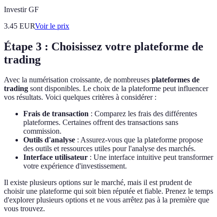
Investir GF
3.45
EUR
Voir le prix
Étape 3 : Choisissez votre plateforme de
trading
Avec la numérisation croissante, de nombreuses
plateformes de
trading
sont disponibles. Le choix de la plateforme peut influencer
vos résultats. Voici quelques critères à considérer :
Frais de transaction
: Comparez les frais des différentes
plateformes. Certaines offrent des transactions sans
commission.
Outils d'analyse
: Assurez-vous que la plateforme propose
des outils et ressources utiles pour l'analyse des marchés.
Interface utilisateur
: Une interface intuitive peut transformer
votre expérience d'investissement.
Il existe plusieurs options sur le marché, mais il est prudent de
choisir une plateforme qui soit bien réputée et fiable. Prenez le temps
d'explorer plusieurs options et ne vous arrêtez pas à la première que
vous trouvez.