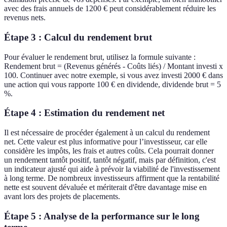
avec des frais annuels de 1200 € peut considérablement réduire les
revenus nets.
Étape 3 : Calcul du rendement brut
Pour évaluer le rendement brut, utilisez la formule suivante :
Rendement brut = (Revenus générés - Coûts liés) / Montant investi x
100. Continuer avec notre exemple, si vous avez investi 2000 € dans
une action qui vous rapporte 100 € en dividende, dividende brut = 5
%.
Étape 4 : Estimation du rendement net
Il est nécessaire de procéder également à un calcul du rendement
net. Cette valeur est plus informative pour l’investisseur, car elle
considère les impôts, les frais et autres coûts. Cela pourrait donner
un rendement tantôt positif, tantôt négatif, mais par définition, c'est
un indicateur ajusté qui aide à prévoir la viabilité de l'investissement
à long terme. De nombreux investisseurs affirment que la rentabilité
nette est souvent dévaluée et mériterait d'être davantage mise en
avant lors des projets de placements.
Étape 5 : Analyse de la performance sur le long