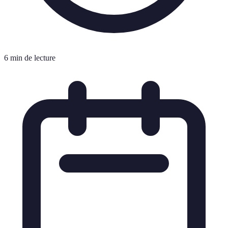
6 min de lecture