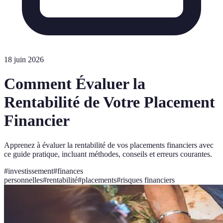
18 juin 2026
Comment Évaluer la
Rentabilité de Votre Placement
Financier
Apprenez à évaluer la rentabilité de vos placements financiers avec
ce guide pratique, incluant méthodes, conseils et erreurs courantes.
#
investissement
#
finances
personnelles
#
rentabilité
#
placements
#
risques financiers