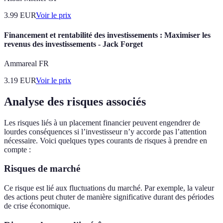
3.99
EUR
Voir le prix
Financement et rentabilité des investissements : Maximiser les
revenus des investissements - Jack Forget
Ammareal FR
3.19
EUR
Voir le prix
Analyse des risques associés
Les risques liés à un placement financier peuvent engendrer de
lourdes conséquences si l’investisseur n’y accorde pas l’attention
nécessaire. Voici quelques types courants de risques à prendre en
compte :
Risques de marché
Ce risque est lié aux fluctuations du marché. Par exemple, la valeur
des actions peut chuter de manière significative durant des périodes
de crise économique.