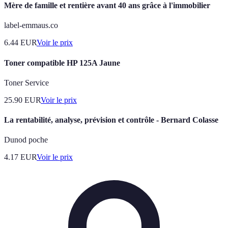
Mère de famille et rentière avant 40 ans grâce à l'immobilier
label-emmaus.co
6.44
EUR
Voir le prix
Toner compatible HP 125A Jaune
Toner Service
25.90
EUR
Voir le prix
La rentabilité, analyse, prévision et contrôle - Bernard Colasse
Dunod poche
4.17
EUR
Voir le prix