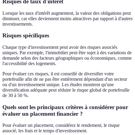
Risques de taux d'intérêt
Lorsque les taux d'intérêt augmentent, la valeur des obligations peut
diminuer, car elles deviennent moins attractives par rapport à d'autres
investissements.
Risques spécifiques
Chaque type d'investissement peut avoir des risques associés
uniques. Par exemple, l'immobilier peut être sujet à des variations de
demande selon des facteurs géographiques ou économiques, comme
l'accessibilité des logements.
Pour évaluer ces risques, il est conseillé de diversifier votre
portefeuille afin de ne pas être entièrement dépendant d'un secteur
ou d'un investissement unique. Les études montrent qu'une
diversification adéquate peut réduire le risque global de portefeuille
de 30 à 50 %.
Quels sont les principaux critères à considérer pour
évaluer un placement financier ?
Pour évaluer un placement, considérez le rendement, le risque
associé, les frais et le temps d'investissement.