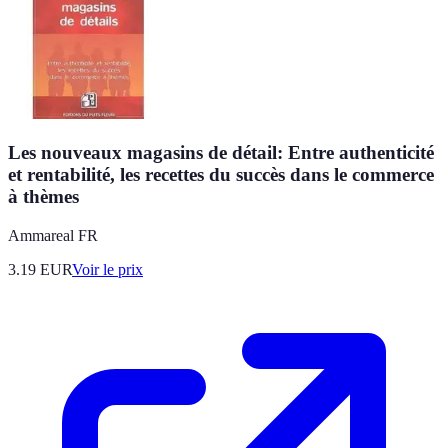
Les nouveaux magasins de détail: Entre authenticité
et rentabilité, les recettes du succès dans le commerce
à thèmes
Ammareal FR
3.19
EUR
Voir le prix