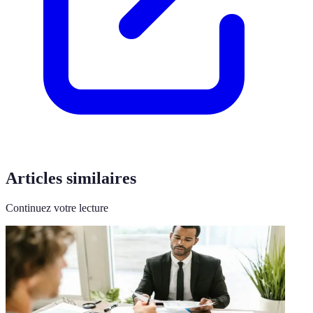
Articles similaires
Continuez votre lecture