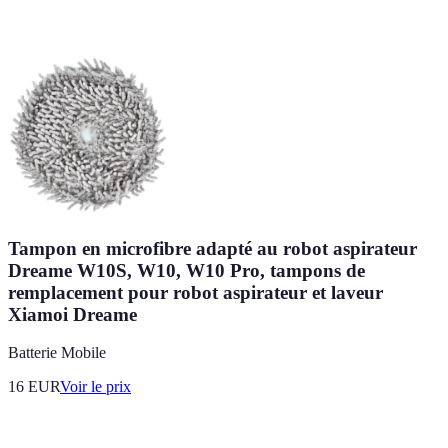
Tampon en microfibre adapté au robot aspirateur
Dreame W10S, W10, W10 Pro, tampons de
remplacement pour robot aspirateur et laveur
Xiamoi Dreame
Batterie Mobile
16
EUR
Voir le prix