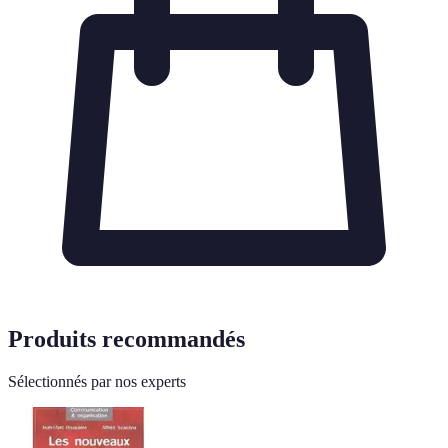
Produits recommandés
Sélectionnés par nos experts