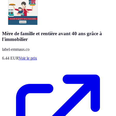
Mère de famille et rentière avant 40 ans grâce à
l'immobilier
label-emmaus.co
6.44
EUR
Voir le prix