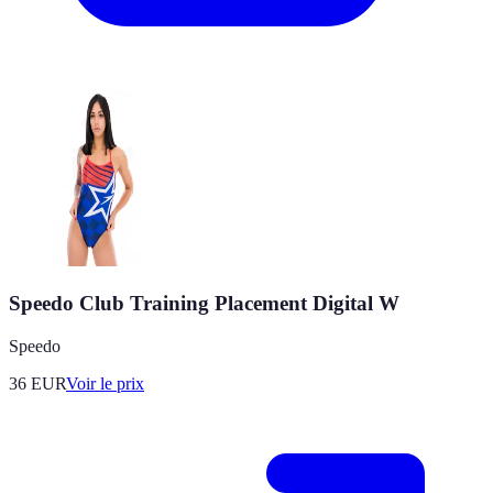
Speedo Club Training Placement Digital W
Speedo
36
EUR
Voir le prix