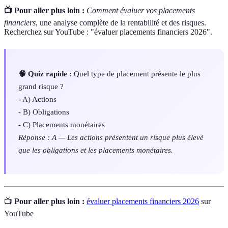
📺 Pour aller plus loin :
Comment évaluer vos placements
financiers
, une analyse complète de la rentabilité et des risques.
Recherchez sur YouTube : "évaluer placements financiers 2026".
🧠 Quiz rapide :
Quel type de placement présente le plus
grand risque ?
- A) Actions
- B) Obligations
- C) Placements monétaires
Réponse : A — Les actions présentent un risque plus élevé
que les obligations et les placements monétaires.
📺
Pour aller plus loin :
évaluer placements financiers 2026
sur
YouTube