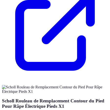
Scholl Rouleau de Remplacement Contour du Pied
Pour Râpe Électrique Pieds X1