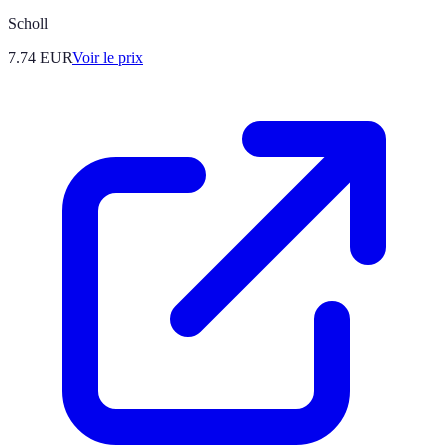
Scholl
7.74
EUR
Voir le prix