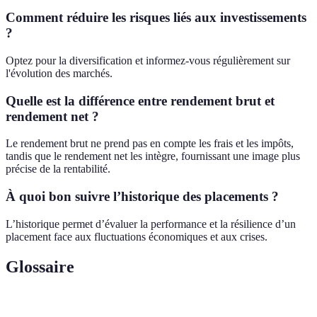
Comment réduire les risques liés aux investissements
?
Optez pour la diversification et informez-vous régulièrement sur
l'évolution des marchés.
Quelle est la différence entre rendement brut et
rendement net ?
Le rendement brut ne prend pas en compte les frais et les impôts,
tandis que le rendement net les intègre, fournissant une image plus
précise de la rentabilité.
À quoi bon suivre l’historique des placements ?
L’historique permet d’évaluer la performance et la résilience d’un
placement face aux fluctuations économiques et aux crises.
Glossaire
Terme
Définition