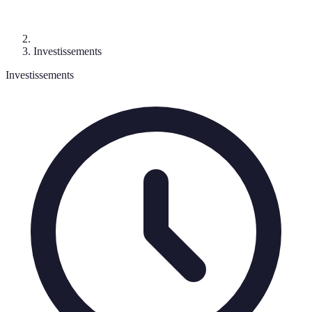
Investissements
Investissements