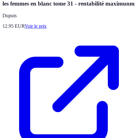
les femmes en blanc tome 31 - rentabilité maximunm
Dupuis
12.95
EUR
Voir le prix