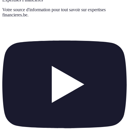
Votre source d'information pour tout savoir sur
expertises
financieres.be
.