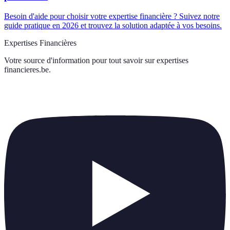
Besoin d'aide pour choisir votre expertise financière ? Suivez notre
guide pratique en 2026 et trouvez la solution adaptée à vos besoins.
Expertises Financières
Votre source d'information pour tout savoir sur
expertises
financieres.be
.