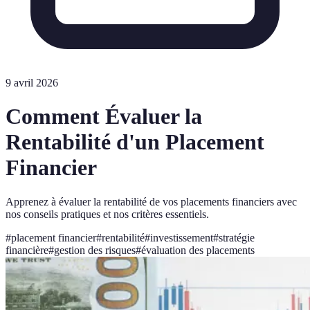
9 avril 2026
Comment Évaluer la
Rentabilité d'un Placement
Financier
Apprenez à évaluer la rentabilité de vos placements financiers avec
nos conseils pratiques et nos critères essentiels.
#
placement financier
#
rentabilité
#
investissement
#
stratégie
financière
#
gestion des risques
#
évaluation des placements