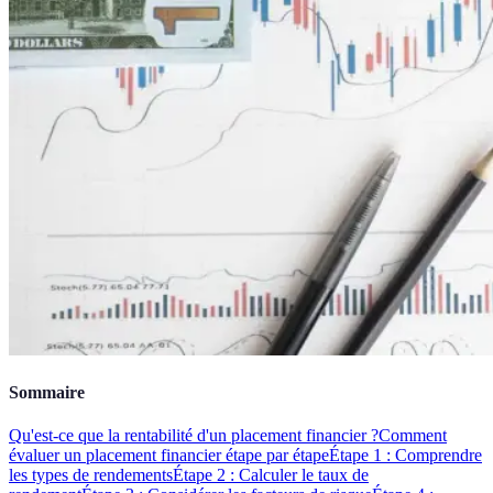
Sommaire
Qu'est-ce que la rentabilité d'un placement financier ?
Comment
évaluer un placement financier étape par étape
Étape 1 : Comprendre
les types de rendements
Étape 2 : Calculer le taux de