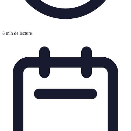
6 min de lecture