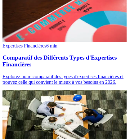
Expertises Financières
6
min
Comparatif des Différents Types d'Expertises
Financières
Explorez notre comparatif des types d'expertises financières et
trouvez celle qui convient le mieux à vos besoins en 2026.