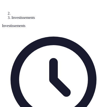
Investissements
Investissements