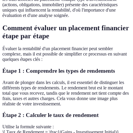
(actions, obligations, immobilier) présente des caractéristiques
uniques qui influencent la rentabilité, d'où l'importance d'une
évaluation et d'une analyse soignée.
Comment évaluer un placement financier
étape par étape
Évaluer la rentabilité d'un placement financier peut sembler
complexe, mais il est possible de simplifier ce processus en suivant
quelques étapes clés :
Étape 1 : Comprendre les types de rendements
Avant de plonger dans les calculs, il est essentiel de distinguer les
différents types de rendements. Le rendement brut est le montant
total que vous recevez, tandis que le rendement net tient compte des
frais, taxes et autres charges. Cela vous donne une image plus
réaliste de votre investissement.
Étape 2 : Calculer le taux de rendement
Utilise la formule suivante :
\[ Taux de Rendement = \frac{(Gains - Investissement Initial)}