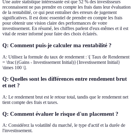
Une autre statistique intéressante est que 52 % des investisseurs
reconnaissent ne pas prendre en compte les frais dans leur évaluation
de la rentabilité, ce qui peut entraîner des erreurs de jugement
significatives. Il est donc essentiel de prendre en compte les frais
pour obtenir une vision claire des performances de votre
investissement. En résumé, les chiffres parlent d'eux-mêmes et il est
vital de rester informé pour faire des choix éclairés.
Q: Comment puis-je calculer ma rentabilité ?
A: Utilisez la formule du taux de rendement : \[ Taux de Rendement
= \frac{(Gains - Investissement Initial)}{Investissement Initial}
\times 100 \].
Q: Quelles sont les différences entre rendement brut
et net ?
A: Le rendement brut est le retour total, tandis que le rendement net
tient compte des frais et taxes.
Q: Comment évaluer le risque d'un placement ?
A: Considérez la volatilité du marché, le type d'actif et la durée de
l'investissement.