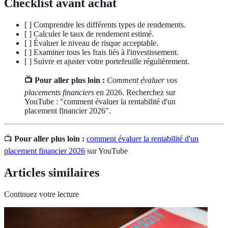
Checklist avant achat
[ ] Comprendre les différents types de rendements.
[ ] Calculer le taux de rendement estimé.
[ ] Évaluer le niveau de risque acceptable.
[ ] Examiner tous les frais liés à l'investissement.
[ ] Suivre et ajuster votre portefeuille régulièrement.
📺 Pour aller plus loin :
Comment évaluer vos
placements financiers
en 2026. Recherchez sur
YouTube : "comment évaluer la rentabilité d'un
placement financier 2026".
📺
Pour aller plus loin :
comment évaluer la rentabilité d'un
placement financier 2026
sur YouTube
Articles similaires
Continuez votre lecture