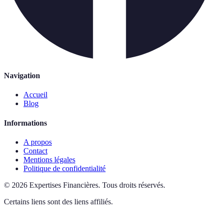
Navigation
Accueil
Blog
Informations
A propos
Contact
Mentions légales
Politique de confidentialité
©
2026
Expertises Financières
.
Tous droits réservés.
Certains liens sont des liens affiliés.