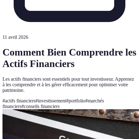
11 avril 2026
Comment Bien Comprendre les
Actifs Financiers
Les actifs financiers sont essentiels pour tout investisseur. Apprenez
à les comprendre et à les gérer efficacement pour optimiser votre
patrimoine.
#
actifs financiers
#
investissement
#
portfolio
#
marchés
financiers
#
conseils financiers