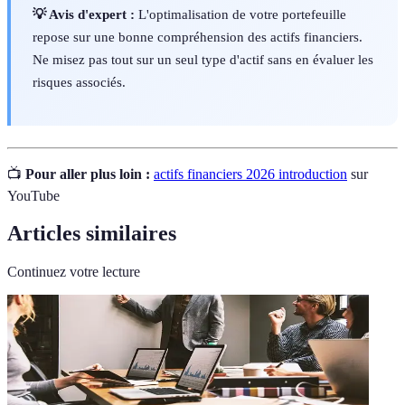
💡 Avis d'expert :
L'optimalisation de votre portefeuille
repose sur une bonne compréhension des actifs financiers.
Ne misez pas tout sur un seul type d'actif sans en évaluer les
risques associés.
📺
Pour aller plus loin :
actifs financiers 2026 introduction
sur
YouTube
Articles similaires
Continuez votre lecture