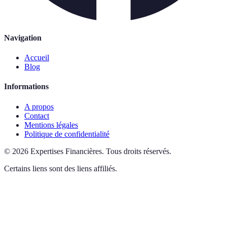
Navigation
Accueil
Blog
Informations
A propos
Contact
Mentions légales
Politique de confidentialité
©
2026
Expertises Financières
.
Tous droits réservés.
Certains liens sont des liens affiliés.