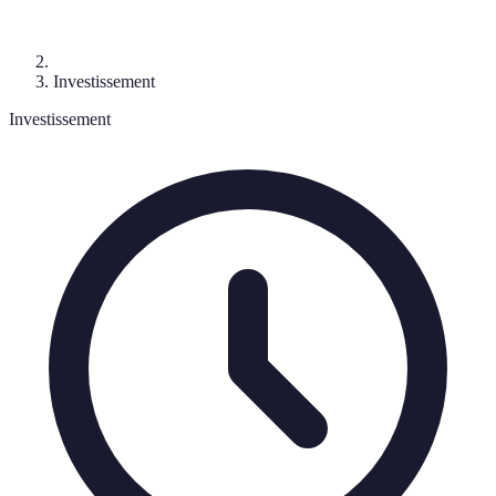
Investissement
Investissement