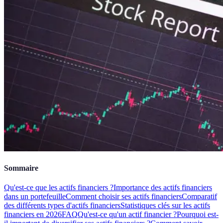
Sommaire
Qu'est-ce que les actifs financiers ?
Importance des actifs financiers
dans un portefeuille
Comment choisir ses actifs financiers
Comparatif
des différents types d'actifs financiers
Statistiques clés sur les actifs
financiers en 2026
FAQ
Qu'est-ce qu'un actif financier ?
Pourquoi est-