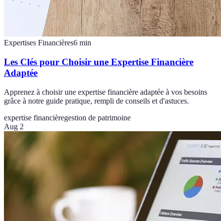
Expertises Financières
6
min
Les Clés pour Choisir une Expertise Financière
Adaptée
Apprenez à choisir une expertise financière adaptée à vos besoins
grâce à notre guide pratique, rempli de conseils et d'astuces.
expertise financière
gestion de patrimoine
Aug 2