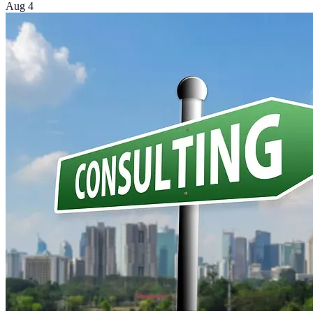
Aug 4