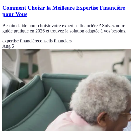
Comment Choisir la Meilleure Expertise Financière
pour Vous
Besoin d'aide pour choisir votre expertise financière ? Suivez notre
guide pratique en 2026 et trouvez la solution adaptée à vos besoins.
expertise financière
conseils financiers
Aug 5