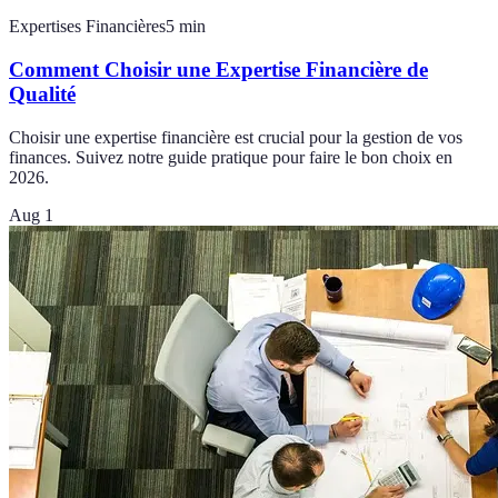
Expertises Financières
5
min
Comment Choisir une Expertise Financière de
Qualité
Choisir une expertise financière est crucial pour la gestion de vos
finances. Suivez notre guide pratique pour faire le bon choix en
2026.
Aug 1