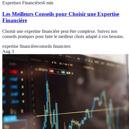
Expertises Financières
6
min
Les Meilleurs Conseils pour Choisir une Expertise
Financière
Choisir une expertise financière peut être complexe. Suivez nos
conseils pratiques pour faire le meilleur choix adapté à vos besoins.
expertise financière
conseils financiers
Aug 3