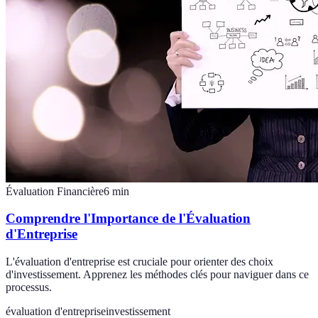
Évaluation Financière
6
min
Comprendre l'Importance de l'Évaluation
d'Entreprise
L'évaluation d'entreprise est cruciale pour orienter des choix
d'investissement. Apprenez les méthodes clés pour naviguer dans ce
processus.
évaluation d'entreprise
investissement