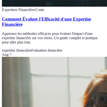
Expertises Financières
5
min
Comment Évaluer l'Efficacité d'une Expertise
Financière
Apprenez les méthodes efficaces pour évaluer l'impact d'une
expertise financière sur vos choix. Un guide complet et pratique
pour aller plus loin.
expertise financière
évaluation financière
Aug 7