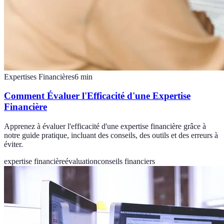
Expertises Financières
6
min
Comment Évaluer l'Efficacité d'une Expertise
Financière
Apprenez à évaluer l'efficacité d'une expertise financière grâce à
notre guide pratique, incluant des conseils, des outils et des erreurs à
éviter.
expertise financière
évaluation
conseils financiers