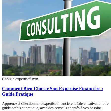
Choix d'expertise
5
min
Comment Bien Choisir Son Expertise Financière :
Guide Pratique
Apprenez à sélectionner l'expertise financière idéale en suivant notre
guide précis et pratique, avec des conseils adaptés à vos besoins.