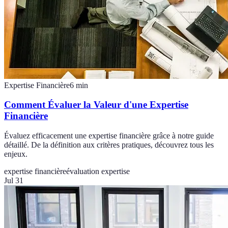
Expertise Financière
6
min
Comment Évaluer la Valeur d'une Expertise
Financière
Évaluez efficacement une expertise financière grâce à notre guide
détaillé. De la définition aux critères pratiques, découvrez tous les
enjeux.
expertise financière
évaluation expertise
Jul 31