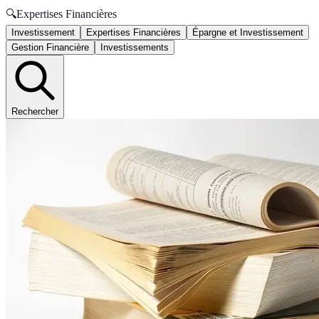
🔍
Expertises Financières
Investissement
Expertises Financières
Épargne et Investissement
Gestion Financière
Investissements
Rechercher