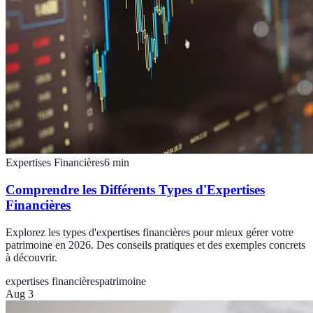
Expertises Financières
6
min
Comprendre les Différents Types d'Expertises
Financières
Explorez les types d'expertises financières pour mieux gérer votre
patrimoine en 2026. Des conseils pratiques et des exemples concrets
à découvrir.
expertises financières
patrimoine
Aug 3