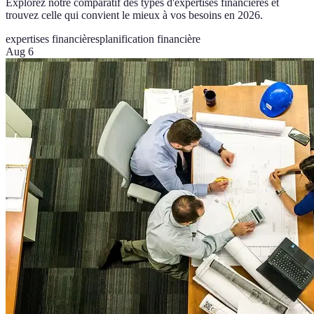
Explorez notre comparatif des types d'expertises financières et
trouvez celle qui convient le mieux à vos besoins en 2026.
expertises financières
planification financière
Aug 6