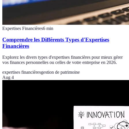
Expertises Financières
6
min
Comprendre les Différents Types d'Expertises
Financières
Explorez les divers types d'expertises financières pour mieux gérer
vos finances personnelles ou celles de votre entreprise en 2026.
expertises financières
gestion de patrimoine
Aug 4