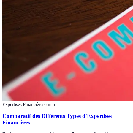
Expertises Financières
6
min
Comparatif des Différents Types d'Expertises
Financières