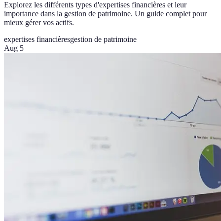
Explorez les différents types d'expertises financières et leur
importance dans la gestion de patrimoine. Un guide complet pour
mieux gérer vos actifs.
expertises financières
gestion de patrimoine
Aug 5