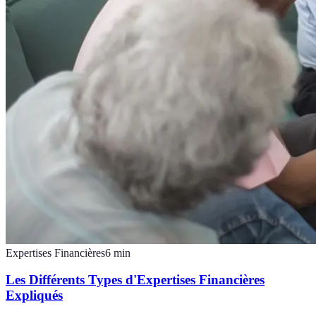
Expertises Financières
6
min
Les Différents Types d'Expertises Financières
Expliqués