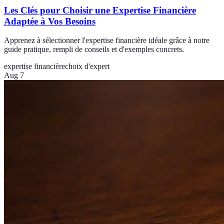
Les Clés pour Choisir une Expertise Financière
Adaptée à Vos Besoins
Apprenez à sélectionner l'expertise financière idéale grâce à notre
guide pratique, rempli de conseils et d'exemples concrets.
expertise financière
choix d'expert
Aug 7