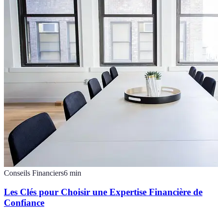
Conseils Financiers
6
min
Les Clés pour Choisir une Expertise Financière de
Confiance