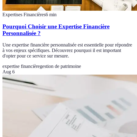
Expertises Financières
6
min
Pourquoi Choisir une Expertise Financière
Personnalisée ?
Une expertise financière personnalisée est essentielle pour répondre
à vos enjeux spécifiques. Découvrez pourquoi il est important
d'opter pour ce service sur mesure.
expertise financière
gestion de patrimoine
Aug 6