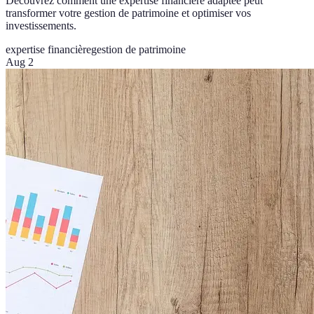
Découvrez comment une expertise financière adaptée peut
transformer votre gestion de patrimoine et optimiser vos
investissements.
expertise financière
gestion de patrimoine
Aug 2