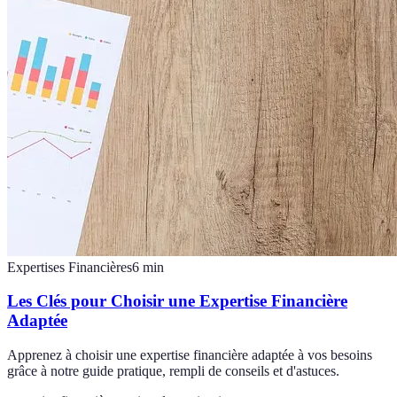
Expertises Financières
6
min
Les Clés pour Choisir une Expertise Financière
Adaptée
Apprenez à choisir une expertise financière adaptée à vos besoins
grâce à notre guide pratique, rempli de conseils et d'astuces.