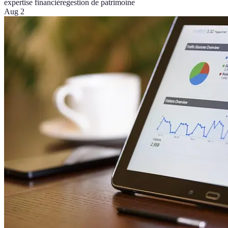
expertise financière
gestion de patrimoine
Aug 2