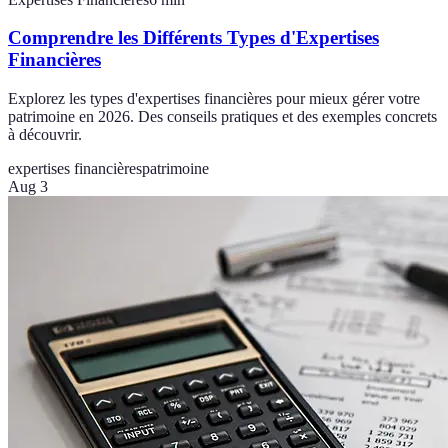
Comprendre les Différents Types d'Expertises
Financières
Explorez les types d'expertises financières pour mieux gérer votre
patrimoine en 2026. Des conseils pratiques et des exemples concrets
à découvrir.
expertises financières
patrimoine
Aug 3