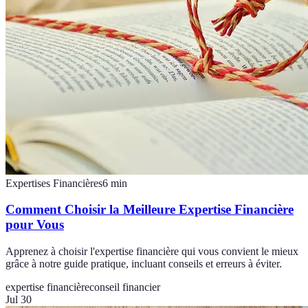
Expertises Financières
6
min
Comment Choisir la Meilleure Expertise Financière
pour Vous
Apprenez à choisir l'expertise financière qui vous convient le mieux
grâce à notre guide pratique, incluant conseils et erreurs à éviter.
expertise financière
conseil financier
Jul 30