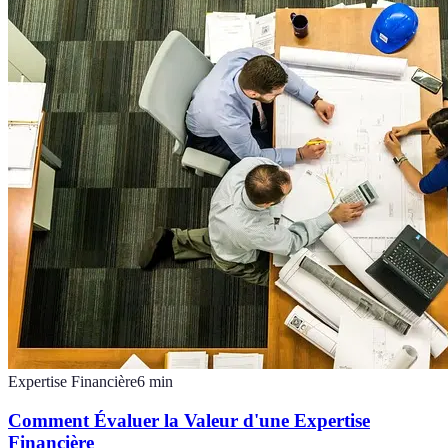
Expertise Financière
6
min
Comment Évaluer la Valeur d'une Expertise
Financière