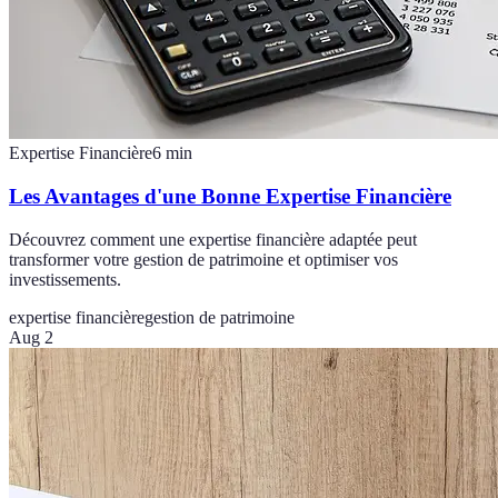
Expertise Financière
6
min
Les Avantages d'une Bonne Expertise Financière
Découvrez comment une expertise financière adaptée peut
transformer votre gestion de patrimoine et optimiser vos
investissements.
expertise financière
gestion de patrimoine
Aug 2