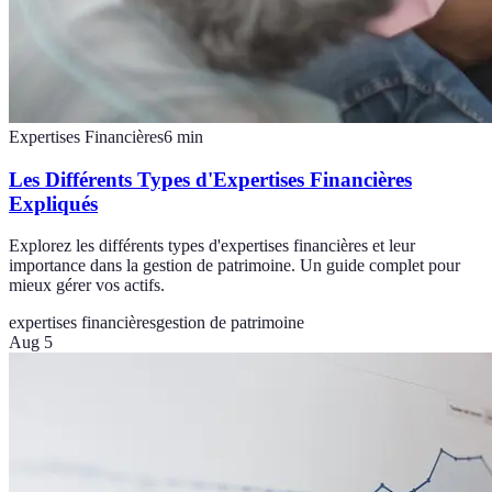
Expertises Financières
6
min
Les Différents Types d'Expertises Financières
Expliqués
Explorez les différents types d'expertises financières et leur
importance dans la gestion de patrimoine. Un guide complet pour
mieux gérer vos actifs.
expertises financières
gestion de patrimoine
Aug 5