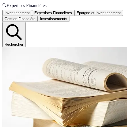
🔍
Expertises Financières
Investissement
Expertises Financières
Épargne et Investissement
Gestion Financière
Investissements
Rechercher