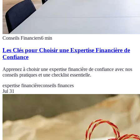
Conseils Financiers
6
min
Les Clés pour Choisir une Expertise Financière de
Confiance
Apprenez à choisir une expertise financière de confiance avec nos
conseils pratiques et une checklist essentielle.
expertise financière
conseils finances
Jul 31