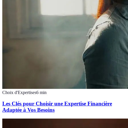
Choix d'Expertises
6
min
Les Clés pour Choisir une Expertise Financière
Adaptée à Vos Besoins