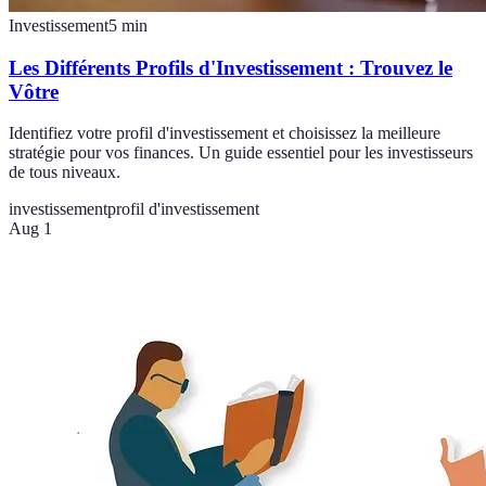
Investissement
5
min
Les Différents Profils d'Investissement : Trouvez le
Vôtre
Identifiez votre profil d'investissement et choisissez la meilleure
stratégie pour vos finances. Un guide essentiel pour les investisseurs
de tous niveaux.
investissement
profil d'investissement
Aug 1