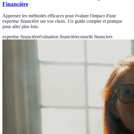
Financière
Apprenez les méthodes efficaces pour évaluer l'impact d'une
expertise financière sur vos choix. Un guide complet et pratique
pour aller plus loin.
expertise financière
évaluation financière
conseils financiers