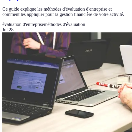
Ce guide explique les méthodes d'évaluation d'entreprise et
comment les appliquer pour la gestion financière de votre activité.
évaluation d'entreprise
méthodes d'évaluation
Jul 28