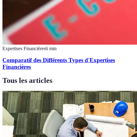
Expertises Financières
6
min
Comparatif des Différents Types d'Expertises
Financières
Tous les articles