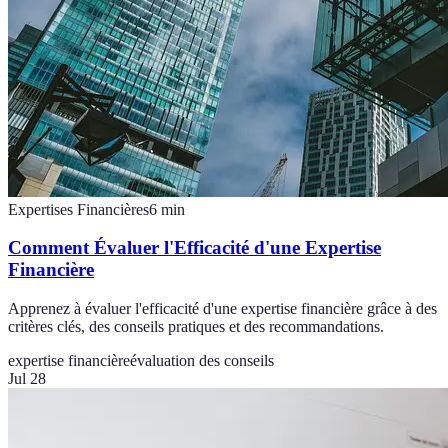
Expertises Financières
6
min
Comment Évaluer l'Efficacité d'une Expertise
Financière
Apprenez à évaluer l'efficacité d'une expertise financière grâce à des
critères clés, des conseils pratiques et des recommandations.
expertise financière
évaluation des conseils
Jul 28