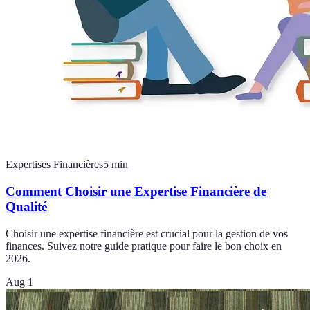
Expertises Financières
5
min
Comment Choisir une Expertise Financière de
Qualité
Choisir une expertise financière est crucial pour la gestion de vos
finances. Suivez notre guide pratique pour faire le bon choix en
2026.
Aug 1