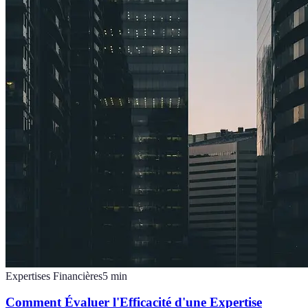
Expertises Financières
5
min
Comment Évaluer l'Efficacité d'une Expertise