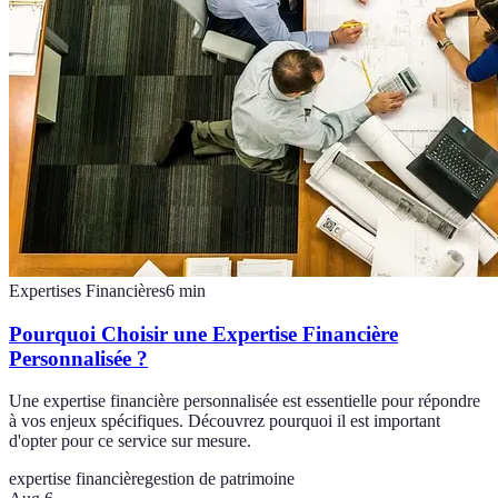
Expertises Financières
6
min
Pourquoi Choisir une Expertise Financière
Personnalisée ?
Une expertise financière personnalisée est essentielle pour répondre
à vos enjeux spécifiques. Découvrez pourquoi il est important
d'opter pour ce service sur mesure.
expertise financière
gestion de patrimoine