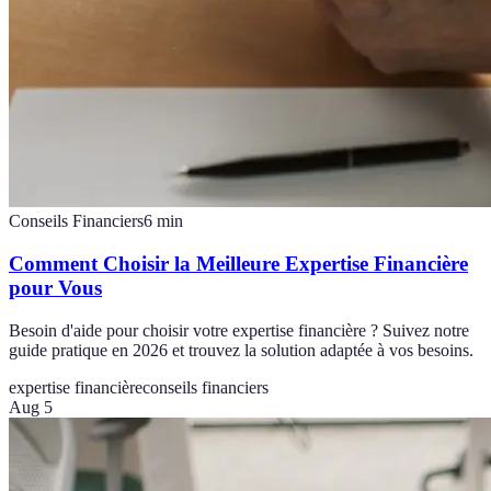
Conseils Financiers
6
min
Comment Choisir la Meilleure Expertise Financière
pour Vous
Besoin d'aide pour choisir votre expertise financière ? Suivez notre
guide pratique en 2026 et trouvez la solution adaptée à vos besoins.
expertise financière
conseils financiers
Aug 5