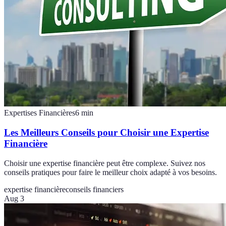
Expertises Financières
6
min
Les Meilleurs Conseils pour Choisir une Expertise
Financière
Choisir une expertise financière peut être complexe. Suivez nos
conseils pratiques pour faire le meilleur choix adapté à vos besoins.
expertise financière
conseils financiers
Aug 3