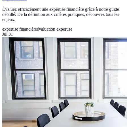
Évaluez efficacement une expertise financière grâce à notre guide
détaillé. De la définition aux critères pratiques, découvrez tous les
enjeux.
expertise financière
évaluation expertise
Jul 31