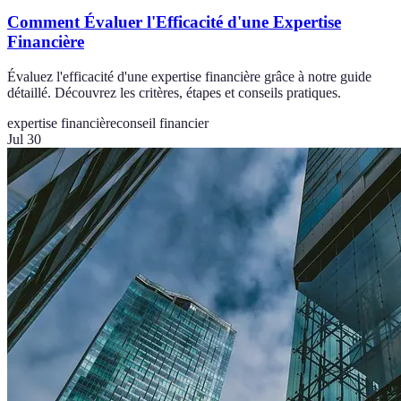
Comment Évaluer l'Efficacité d'une Expertise
Financière
Évaluez l'efficacité d'une expertise financière grâce à notre guide
détaillé. Découvrez les critères, étapes et conseils pratiques.
expertise financière
conseil financier
Jul 30