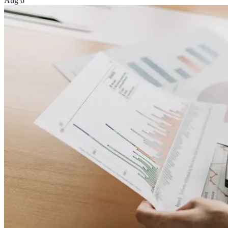
Aug 6