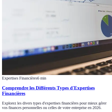
Expertises Financières
6
min
Comprendre les Différents Types d'Expertises
Financières
Explorez les divers types d'expertises financières pour mieux gérer
vos finances personnelles ou celles de votre entreprise en 2026.