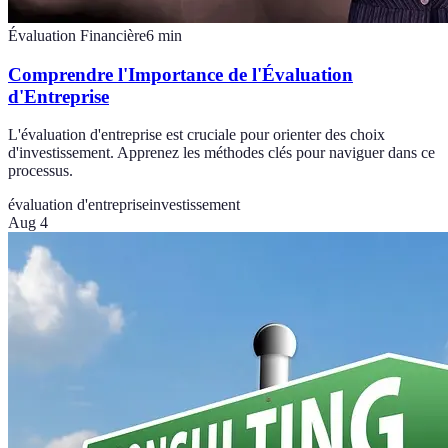
Évaluation Financière
6
min
Comprendre l'Importance de l'Évaluation
d'Entreprise
L'évaluation d'entreprise est cruciale pour orienter des choix
d'investissement. Apprenez les méthodes clés pour naviguer dans ce
processus.
évaluation d'entreprise
investissement
Aug 4